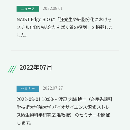
2022.08.01
ニュース
NAIST Edge BIO に「胚発生や細胞分化における
メチル化DNA結合たんぱく質の役割」を掲載しま
した。
2022年07月
2022.07.27
セミナー
2022-08-01 10:00～ 渡辺 大輔 博士（奈良先端科
学技術大学院大学 バイオサイエンス領域 ストレ
ス微生物科学研究室 准教授） のセミナーを開催
します。