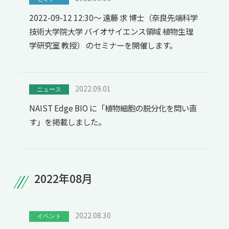
2022-09-12 12:30～ 遠藤 求 博士（奈良先端科学
技術大学院大学 バイオサイエンス領域 植物生理
学研究室 教授） のセミナーを開催します。
2022.09.01
ニュース
NAIST Edge BIO に「植物細胞の脱分化を問い直
す」を掲載しました。
2022年08月
2022.08.30
イベント