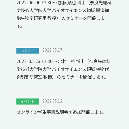
2022-06-06 12:30～ 加藤 順也 博士（奈良先端科
学技術大学院大学 バイオサイエンス領域 腫瘍細
胞生物学研究室 教授） のセミナーを開催しま
す。
2022.05.17
セミナー
2022-05-23 12:30～ 出村 拓 博士（奈良先端科
学技術大学院大学 バイオサイエンス領域 植物代
謝制御研究室 教授） のセミナーを開催します。
2022.05.12
イベント
オンライン学生募集説明会を追加開催します。