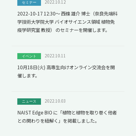
2022.10.12
セミナー
2022-10-17 12:30～ 西條 雄介 博士（奈良先端科
学技術大学院大学 バイオサイエンス領域 植物免
疫学研究室 教授） のセミナーを開催します。
2022.10.11
イベント
10月18日(火) 高専生向けオンライン交流会を開
催します。
2022.10.03
ニュース
NAIST Edge BIO に「植物と植物を取り巻く他者
との関わりを紐解く」を掲載しました。