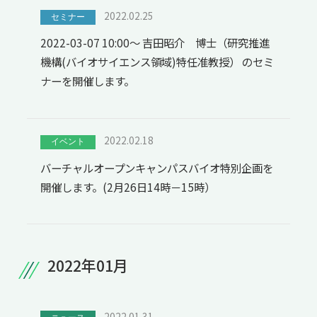
2022.02.25
セミナー
2022-03-07 10:00～ 吉田昭介 博士（研究推進
機構(バイオサイエンス領域)特任准教授） のセミ
ナーを開催します。
2022.02.18
イベント
バーチャルオープンキャンパスバイオ特別企画を
開催します。(2月26日14時－15時）
2022年01月
2022.01.31