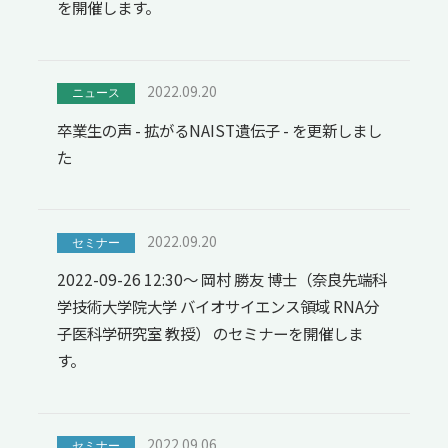
を開催します。
2022.09.20
ニュース
卒業生の声 - 拡がるNAIST遺伝子 - を更新しまし
た
2022.09.20
セミナー
2022-09-26 12:30～ 岡村 勝友 博士（奈良先端科
学技術大学院大学 バイオサイエンス領域 RNA分
子医科学研究室 教授） のセミナーを開催しま
す。
2022.09.06
セミナー