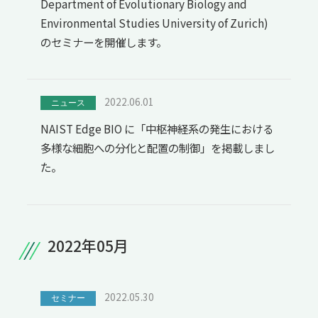
Department of Evolutionary Biology and
Environmental Studies University of Zurich)
のセミナーを開催します。
2022.06.01
ニュース
NAIST Edge BIO に「中枢神経系の発生における
多様な細胞への分化と配置の制御」を掲載しまし
た。
2022年05月
2022.05.30
セミナー