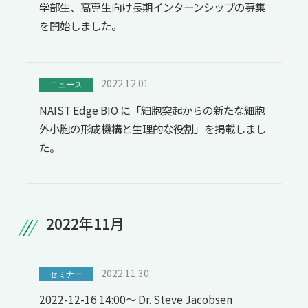
学部生、高専生向け長期インターンシップの募集
を開始しました。
2022.12.01
ニュース
NAIST Edge BIO に「細胞突起からの新たな細胞
外小胞の形成機構と生理的な役割」を掲載しまし
た。
2022年11月
2022.11.30
セミナー
2022-12-16 14:00～ Dr. Steve Jacobsen