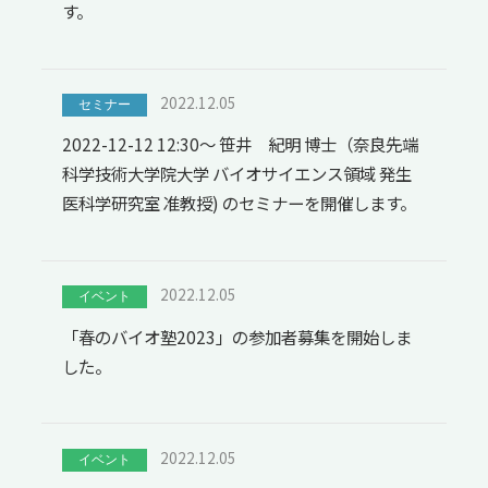
す。
2022.12.05
セミナー
2022-12-12 12:30～ 笹井 紀明 博士（奈良先端
科学技術大学院大学 バイオサイエンス領域 発生
医科学研究室 准教授) のセミナーを開催します。
2022.12.05
イベント
「春のバイオ塾2023」の参加者募集を開始しま
した。
2022.12.05
イベント