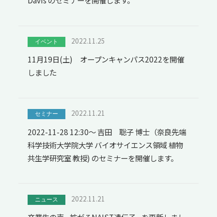
2022.11.25
イベント
11月19日(土) オープンキャンパス2022を開催
しました
2022.11.21
セミナー
2022-11-28 12:30～ 吉田 聡子 博士（奈良先端
科学技術大学院大学 バイオサイエンス領域 植物
共生学研究室 教授) のセミナーを開催します。
2022.11.21
ニュース