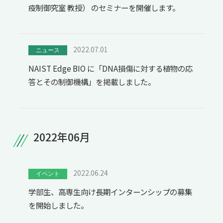
疫制御究室 教授） のセミナーを開催します。
2022.07.01
ニュース
NAIST Edge BIO に「DNA損傷に対する植物の応
答とその制御機構」を掲載しました。
2022年06月
2022.06.24
イベント
学部生、高専生向け長期インターンシップの募集
を開始しました。