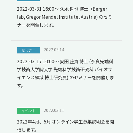
2022-03-31 16:00～ 久永 哲也 博士（Berger
lab, Gregor Mendel Institute, Austria) のセミ
ナーを開催します。
2022.03.14
セミナー
2022-03-17 10:00～ 安田 盛貴 博士 (奈良先端科
学技術大学院大学 先端科学技術研究科 バイオサ
イエンス領域 博士研究員) のセミナーを開催しま
す。
2022.03.11
イベント
2022年4月、5月 オンライン学生募集説明会を開
催します。