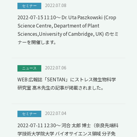
2022.07.08
セミナー
2022-07-15 11:10～ Dr. Uta Paszkowski (Crop
Science Centre, Department of Plant
Sciences,University of Cambridge, UK) のセミ
ナーを開催します。
2022.07.06
ニュース
WEB 広報誌「SENTAN」にストレス微生物科学
研究室 髙木先生の記事が掲載されました。
2022.07.04
セミナー
2022-07-11 12:30～ 河合 太郎 博士（奈良先端科
学技術大学院大学 バイオサイエンス領域 分子免