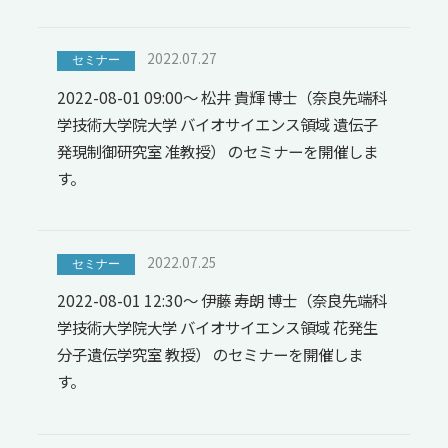
2022.07.27
セミナー
2022-08-01 09:00～ 松井 貴輝 博士（奈良先端科
学技術大学院大学 バイオサイエンス領域 遺伝子
発現制御研究室 准教授） のセミナーを開催しま
す。
2022.07.25
セミナー
2022-08-01 12:30～ 伊藤 寿朗 博士（奈良先端科
学技術大学院大学 バイオサイエンス領域 花発生
分子遺伝学究室 教授） のセミナーを開催しま
す。