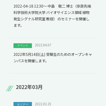
2022-04-18 12:30～ 中島 敬二 博士（奈良先端
科学技術大学院大学 バイオサイエンス領域 植物
発生シグナル研究室 教授） のセミナーを開催し
ます。
2022.04.07
イベント
2022年5月14日(土) 受験生のためのオープンキャ
ンパスを開催します。
2022年03月
2022.03.25
セミナー