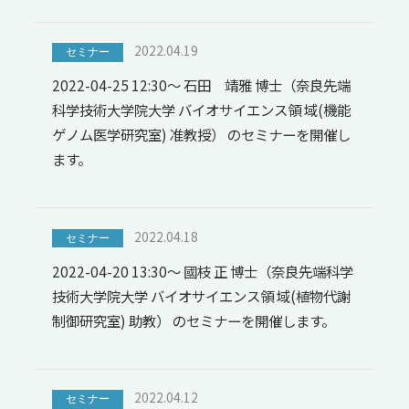
2022.04.19
セミナー
2022-04-25 12:30～ 石田 靖雅 博士（奈良先端
科学技術大学院大学 バイオサイエンス領 域(機能
ゲノム医学研究室) 准教授） のセミナーを開催し
ます。
2022.04.18
セミナー
2022-04-20 13:30～ 國枝 正 博士（奈良先端科学
技術大学院大学 バイオサイエンス領 域(植物代謝
制御研究室) 助教） のセミナーを開催します。
2022.04.12
セミナー