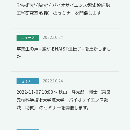
学技術大学院大学 バイオサイエンス領域 幹細胞
工学研究室 教授） のセミナーを開催します。
2022.10.24
ニュース
卒業生の声 - 拡がるNAIST遺伝子 - を更新しまし
た
2022.10.24
セミナー
2022-11-07 10:00～ 秋山 隆太郎 博士（奈良
先端科学技術大学院大学 バイオサイエンス領
域 助教） のセミナーを開催します。