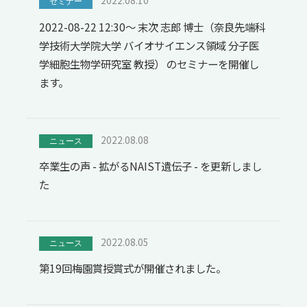
2022.08.10
セミナー
2022-08-22 12:30～ 末次 志郎 博士（奈良先端科
学技術大学院大学 バイオサイエンス領域 分子医
学細胞生物学研究室 教授） のセミナーを開催し
ます。
2022.08.08
ニュース
卒業生の声 - 拡がるNAIST遺伝子 - を更新しまし
た
2022.08.05
ニュース
第19回梅園賞授賞式が開催されました。