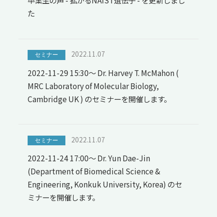
卒業生の声 - 拡がるNAIST遺伝子 - を更新しまし
た
2022.11.07
セミナー
2022-11-29 15:30～ Dr. Harvey T. McMahon (
MRC Laboratory of Molecular Biology,
Cambridge UK ) のセミナーを開催します。
2022.11.07
セミナー
2022-11-24 17:00～ Dr. Yun Dae-Jin
(Department of Biomedical Science &
Engineering, Konkuk University, Korea) のセ
ミナーを開催します。