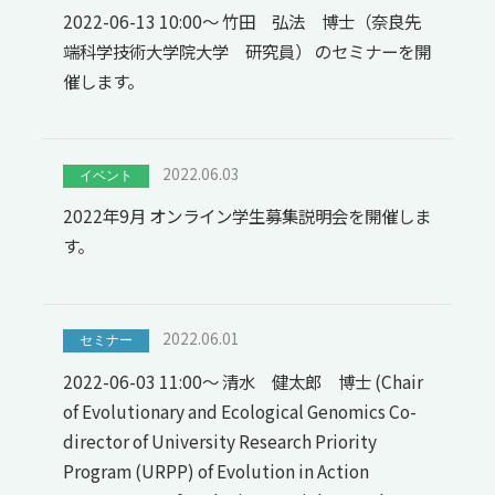
2022-06-13 10:00～ 竹田 弘法 博士（奈良先
端科学技術大学院大学 研究員） のセミナーを開
催します。
2022.06.03
イベント
2022年9月 オンライン学生募集説明会を開催しま
す。
2022.06.01
セミナー
2022-06-03 11:00～ 清水 健太郎 博士 (Chair
of Evolutionary and Ecological Genomics Co-
director of University Research Priority
Program (URPP) of Evolution in Action