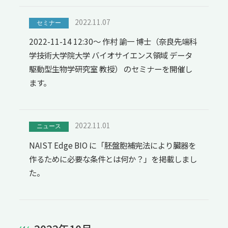
2022.11.07
セミナー
2022-11-14 12:30～ 作村 諭一 博士（奈良先端科
学技術大学院大学 バイオサイエンス領域 データ
駆動型生物学研究室 教授） のセミナーを開催し
ます。
2022.11.01
ニュース
NAIST Edge BIO に「胚盤胞補完法により臓器を
作るために必要な条件とは何か？」を掲載しまし
た。