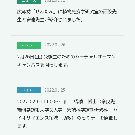
ニュース
広報誌「せんたん」に植物免疫学研究室の西條先
生と安達先生が紹介されました。
2022.01.26
イベント
2月26日(土) 受験生のためのバーチャルオープン
キャンパスを開催します。
2022.01.25
セミナー
2022-02-01 11:00～ 山口 暢俊 博士（奈良先
端科学技術大学院大学 先端科学技術研究科 バ
イオサイエンス領域 助教） のセミナーを開催し
ます。