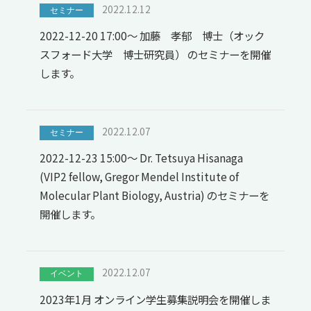
2022.12.12
セミナー
2022-12-20 17:00～ 加藤 孝郁 博士（オック
スフォード大学 博士研究員） のセミナーを開催
します。
2022.12.07
セミナー
2022-12-23 15:00～ Dr. Tetsuya Hisanaga
(VIP2 fellow, Gregor Mendel Institute of
Molecular Plant Biology, Austria) のセミナーを
開催します。
2022.12.07
イベント
2023年1月 オンライン学生募集説明会を開催しま