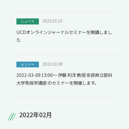
2022.03.10
ニュース
UCDオンラインジャーナルセミナーを開講しまし
た
2022.03.08
セミナー
2022-03-09 15:00～ 伊藤 利洋 教授 奈良県立医科
大学免疫学講座 のセミナーを開催します。
2022年02月