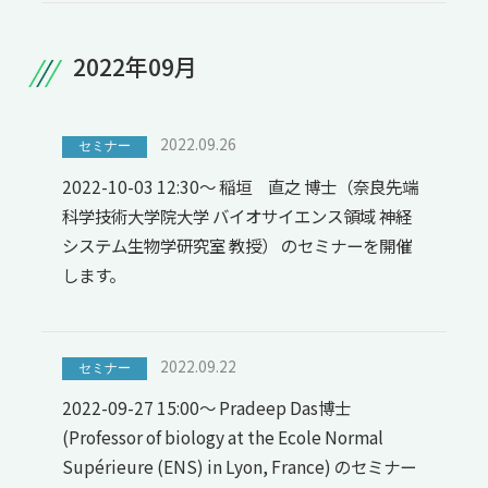
2022年09月
2022.09.26
セミナー
2022-10-03 12:30～ 稲垣 直之 博士（奈良先端
科学技術大学院大学 バイオサイエンス領域 神経
システム生物学研究室 教授） のセミナーを開催
します。
2022.09.22
セミナー
2022-09-27 15:00～ Pradeep Das博士
(Professor of biology at the Ecole Normal
Supérieure (ENS) in Lyon, France) のセミナー