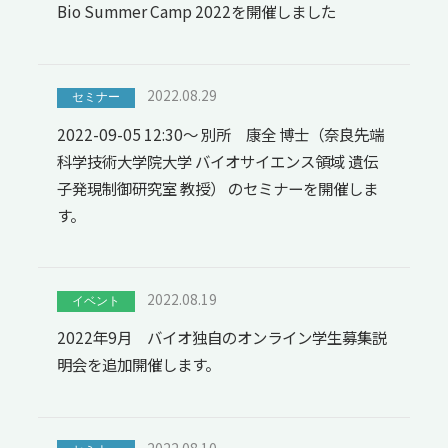
Bio Summer Camp 2022を開催しました
2022.08.29
セミナー
2022-09-05 12:30～ 別所 康全 博士（奈良先端
科学技術大学院大学 バイオサイエンス領域 遺伝
子発現制御研究室 教授） のセミナーを開催しま
す。
2022.08.19
イベント
2022年9月 バイオ独自のオンライン学生募集説
明会を追加開催します。