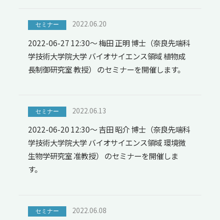
2022.06.20
セミナー
2022-06-27 12:30～ 梅田 正明 博士（奈良先端科
学技術大学院大学 バイオサイエンス領域 植物成
長制御研究室 教授） のセミナーを開催します。
2022.06.13
セミナー
2022-06-20 12:30～ 吉田 昭介 博士（奈良先端科
学技術大学院大学 バイオサイエンス領域 環境微
生物学研究室 准教授） のセミナーを開催しま
す。
2022.06.08
セミナー