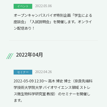
2022.05.06
イベント
オープンキャンパスバイオ特別企画「学生による
座談会」「入試説明会」を開催します。オンライ
ン配信あり！
2022年04月
2022.04.26
セミナー
2022-05-09 12:30～ 高木 博史 博士（奈良先端科
学技術大学院大学 バイオサイエンス領域 ストレ
ス微生物科学研究室 教授） のセミナーを開催し
ます。