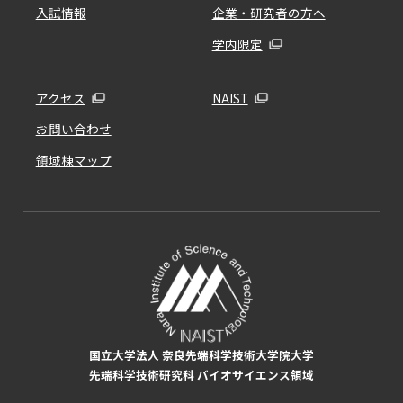
入試情報
企業・研究者の方へ
学内限定
アクセス
NAIST
お問い合わせ
領域棟マップ
国立大学法人 奈良先端科学技術大学院大学
先端科学技術研究科 バイオサイエンス領域