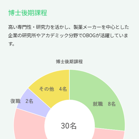
博士後期課程
高い専門性・研究力を活かし、製薬メーカーを中心とした
企業の研究所やアカデミック分野でOBOGが活躍していま
す。