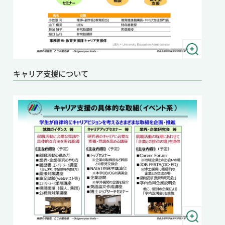
キャリア支援について