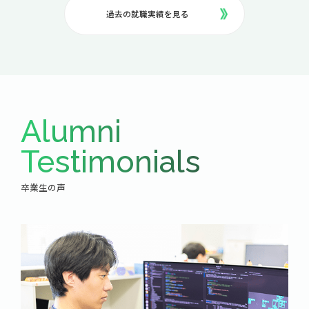
過去の就職実績を見る
Alumni
Testimonials
卒業生の声