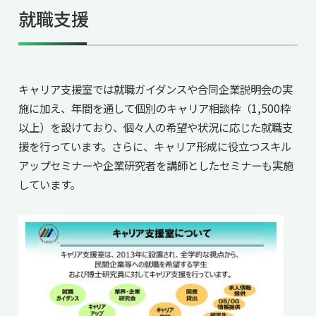
就職支援
キャリア支援室では就職ガイダンスや合同企業説明会の実
施に加え、年間を通して個別のキャリア相談枠（1,500枠
以上）を設けており、個々人の希望や状況に応じた就職支
援を行っています。さらに、キャリア形成に役立つスキル
アップセミナーや企業研究者を講師としたセミナーも実施
しています。