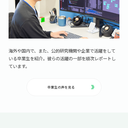
海外や国内で、また、公的研究機関や企業で活躍をして
いる卒業生を紹介。彼らの活躍の一部を順次レポートし
ています。
卒業生の声を見る