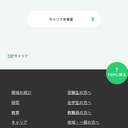
キャリア支援室
TOP
キャリア
↑
TOPに戻る
領域の紹介
受験生の方へ
研究
在学生の方へ
教育
教職員の方へ
キャリア
地域・一般の方へ