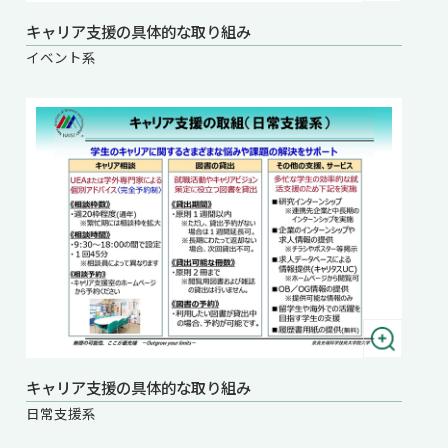
キャリア支援の具体的な取り組み
イベント系
キャリア支援の具体的な取り組み
日常支援系