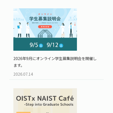
2026年9月にオンライン学生募集説明会を開催し
ます。
2026.07.14