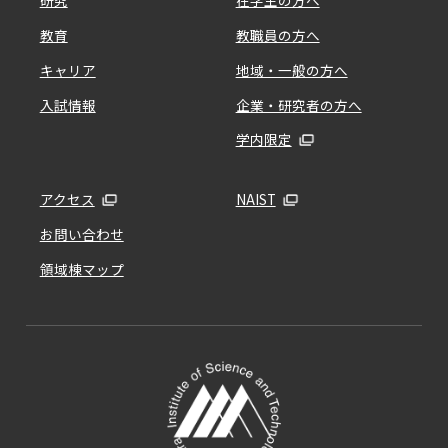
研究
在学生の方へ
教育
教職員の方へ
キャリア
地域・一般の方へ
入試情報
企業・研究者の方へ
学内限定
アクセス
NAIST
お問い合わせ
領域棟マップ