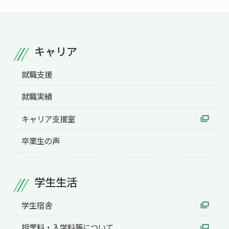
キャリア
就職支援
就職実績
キャリア支援室
卒業生の声
学生生活
学生宿舎
授業料・入学料等について