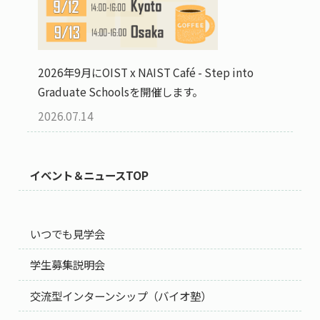
2026年9月にOIST x NAIST Café - Step into
Graduate Schoolsを開催します。
2026.07.14
イベント＆ニュースTOP
いつでも見学会
学生募集説明会
交流型インターンシップ（バイオ塾）