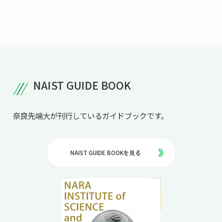
NAIST GUIDE BOOK
奈良先端大が刊行しているガイドブックです。
NAIST GUIDE BOOKを見る