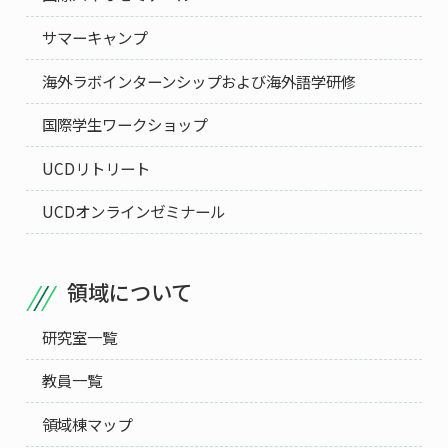
サマーキャンプ
海外ラボインターンシップおよび海外語学研修
国際学生ワークショップ
UCDリトリート
UCDオンラインゼミナール
領域について
研究室一覧
教員一覧
領域棟マップ