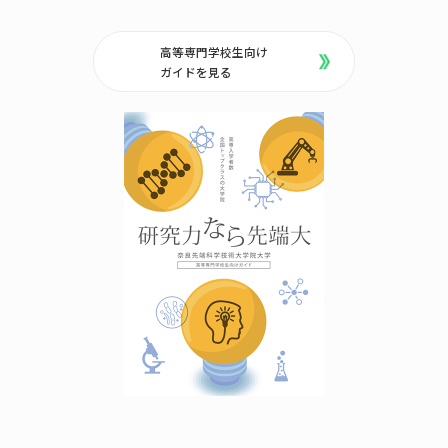
高等専門学校生向け
ガイドを見る