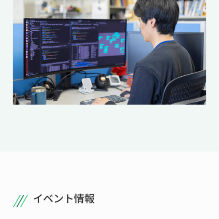
イベント情報