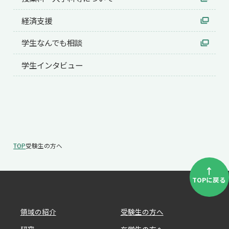
経済支援
学生なんでも相談
学生インタビュー
TOP
受験生の方へ
↑
TOPに戻る
領域の紹介
受験生の方へ