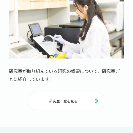
研究室が取り組んでいる研究の概要について、研究室ご
とに紹介しています。
研究室一覧を見る