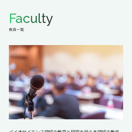
Faculty
教員一覧
バイオサイエンス領域の教育と研究を担う本領域の教員