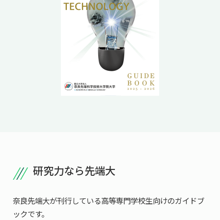
研究力なら先端大
奈良先端大が刊行している高等専門学校生向けのガイドブ
ックです。