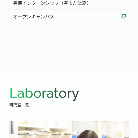
長期インターンシップ（春または夏）
オープンキャンパス
Laboratory
研究室一覧