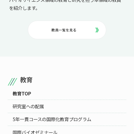
を紹介します。
教員一覧を見る
教育
教育TOP
研究室への配属
5年一貫コースの国際化教育プログラム
国際バイオゼミナール