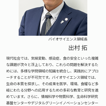
バイオサイエンス領域長
出村 拓
現代社会では、気候変動、感染症、食の安全といった複雑
な課題が次々と浮上しており、これらの問題を解決するた
めには、多様な学問領域の知識を統合し、実践的にアプロ
ーチすることが不可欠です。バイオサイエンス領域では、
生命の本質を探求し、その成果を医学、環境、食糧など多
岐にわたる分野への応用するための多彩な教育と研究を進
めています。さらに、情報科学や物質科学、生命科学研究
基盤センターやデジタルグリーンイノベーションセンター