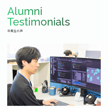
Alumni
Testimonials
卒業生の声