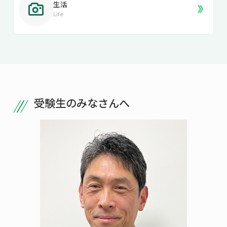
生活
Life
受験生のみなさんへ