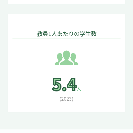
教員1人あたりの学生数
5.4
人
(2023)