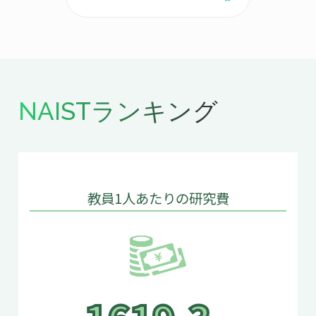
NAISTランキング
教員1人あたりの研究費