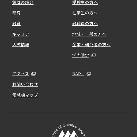
領域の紹介
受験生の方へ
研究
在学生の方へ
教育
教職員の方へ
キャリア
地域・一般の方へ
入試情報
企業・研究者の方へ
学内限定
アクセス
NAIST
お問い合わせ
領域棟マップ