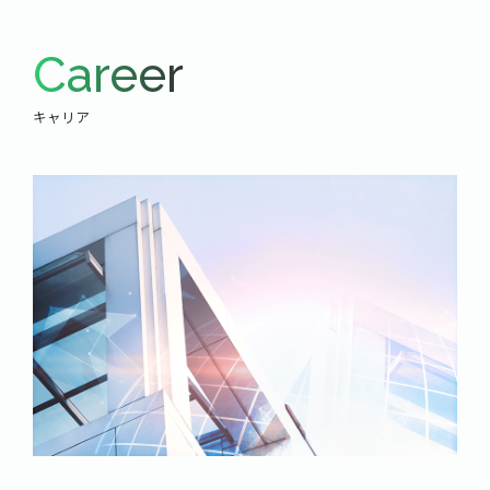
Career
キャリア