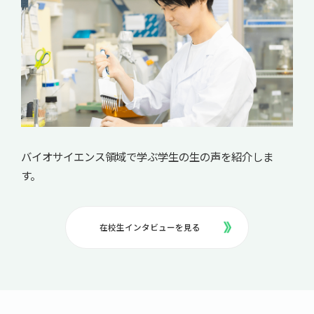
バイオサイエンス領域で学ぶ学生の生の声を紹介しま
す。
在校生インタビューを見る