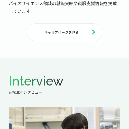
バイオサイエンス領域の就職実績や就職支援情報を掲載
しています。
キャリアページを見る
Interview
在校生インタビュー