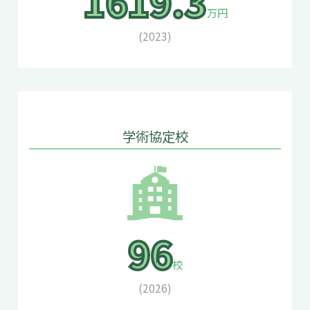
1619.3
万円
(2023)
学術協定校
96
校
(2026)