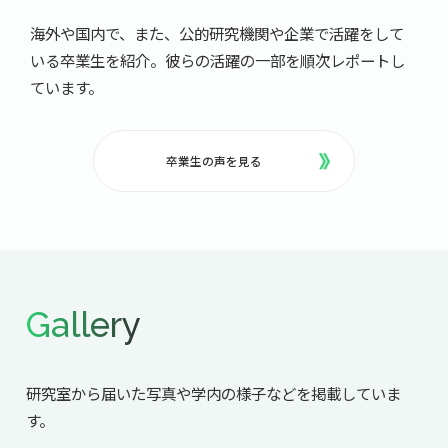
海外や国内で、また、公的研究機関や企業で活躍をして
いる卒業生を紹介。彼らの活躍の一部を順次レポートし
ています。
卒業生の声を見る
Gallery
研究室から届いた写真や学内の様子などを掲載していま
す。