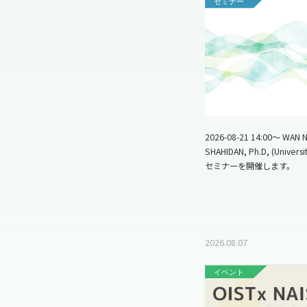
セミナー
2026-08-21 14:00～ WAN 
SHAHIDAN, Ph.D, (Universit
セミナーを開催します。
2026.08.07
イベント