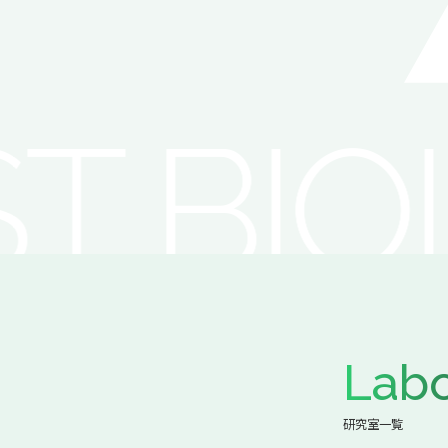
Labo
研究室一覧