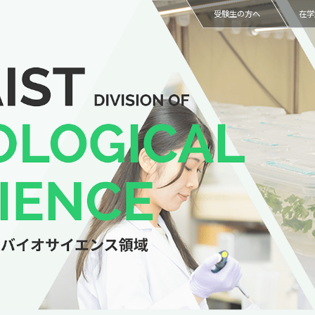
受験生の方へ
在学