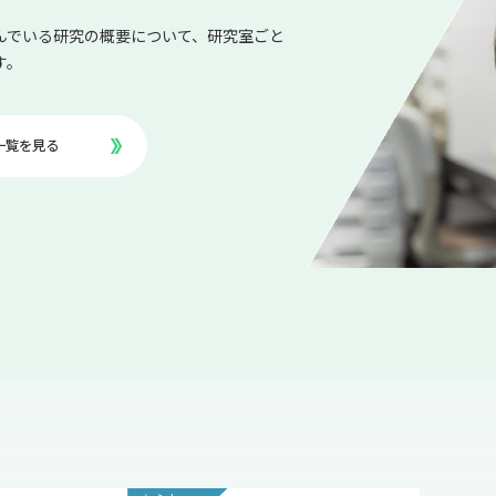
んでいる研究の概要について、研究室ごと
す。
一覧を見る