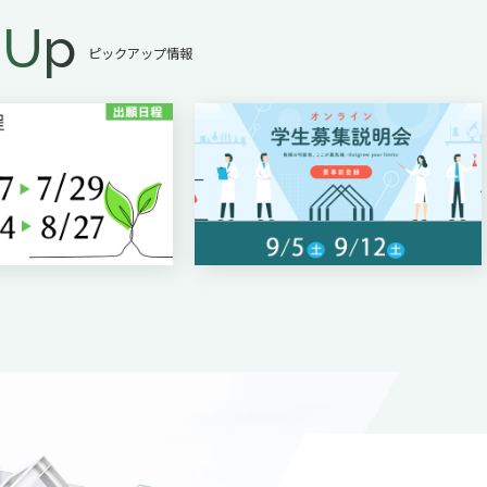
 Up
ピックアップ情報