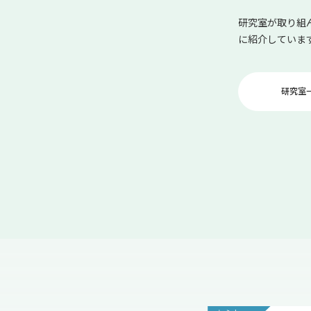
研究室が取り組
に紹介していま
研究室