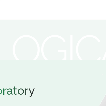
ratory