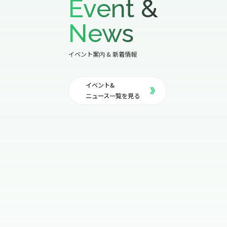
Event &
News
イベント案内 & 新着情報
イベント&
ニュース一覧を見る