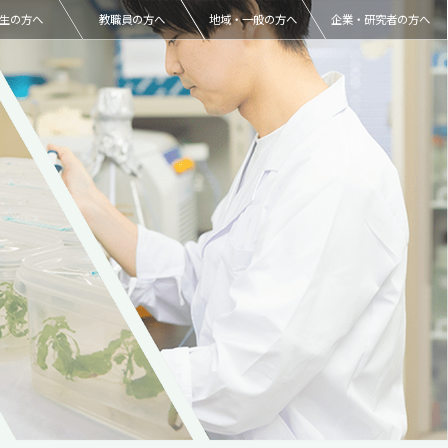
生の方へ
教職員の方へ
地域・一般の方へ
企業・研究者の方へ