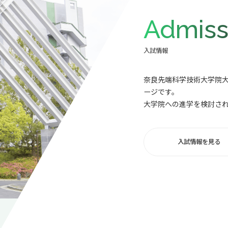
Admiss
入試情報
奈良先端科学技術大学院
ージです。
大学院への進学を検討さ
入試情報を見る