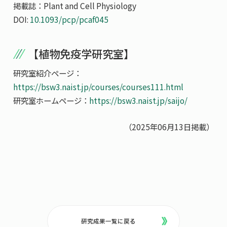
掲載誌：Plant and Cell Physiology
DOI:
10.1093/pcp/pcaf045
【植物免疫学研究室】
研究室紹介ページ：
https://bsw3.naist.jp/courses/courses111.html
研究室ホームページ：
https://bsw3.naist.jp/saijo/
（2025年06月13日掲載）
研究成果一覧に戻る