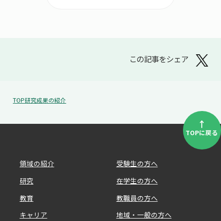
この記事をシェア
TOP
研究成果の紹介
↑
TOPに戻る
領域の紹介
受験生の方へ
研究
在学生の方へ
教育
教職員の方へ
キャリア
地域・一般の方へ