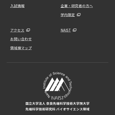
入試情報
企業・研究者の方へ
学内限定
アクセス
NAIST
お問い合わせ
領域棟マップ
国立大学法人 奈良先端科学技術大学院大学
先端科学技術研究科 バイオサイエンス領域