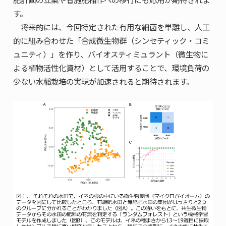
す。
将来的には、今回特定された有用な細菌を単離し、人工
的に組み合わせた「合成微生物群（シンセティック・コミ
ュニティ）」を作り、バイオスティミュラント（微生物に
よる植物活性化資材）として活用することで、環境負荷の
少ない水稲栽培の実現が加速されると期待されます。