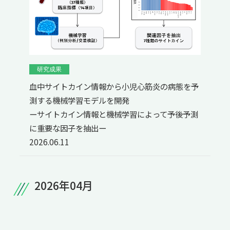
研究成果
血中サイトカイン情報から小児心筋炎の病態を予
測する機械学習モデルを開発
ーサイトカイン情報と機械学習によって予後予測
に重要な因子を抽出ー
2026.06.11
2026年04月