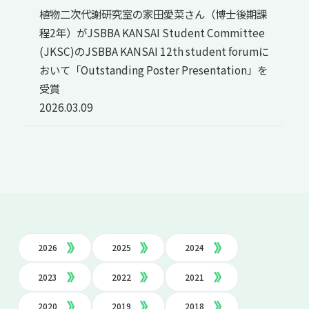
植物二次代謝研究室の家田愛菜さん（博士後期課
程2年）がJSBBA KANSAI Student Committee
(JKSC)のJSBBA KANSAI 12th student forumに
おいて「Outstanding Poster Presentation」を
受賞
2026.03.09
2026
2025
2024
2023
2022
2021
2020
2019
2018