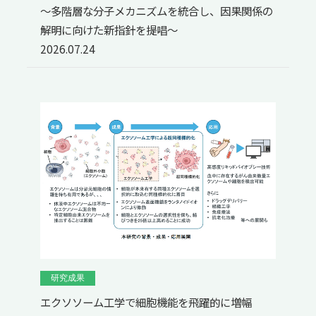
～多階層な分子メカニズムを統合し、因果関係の
解明に向けた新指針を提唱～
2026.07.24
研究成果
エクソソーム工学で細胞機能を飛躍的に増幅