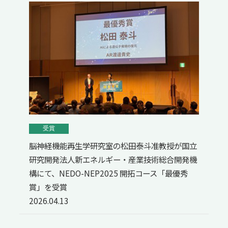
受賞
脳神経機能再生学研究室の松田泰斗准教授が国立
研究開発法人新エネルギー・産業技術総合開発機
構にて、NEDO-NEP2025 開拓コース「最優秀
賞」を受賞
2026.04.13