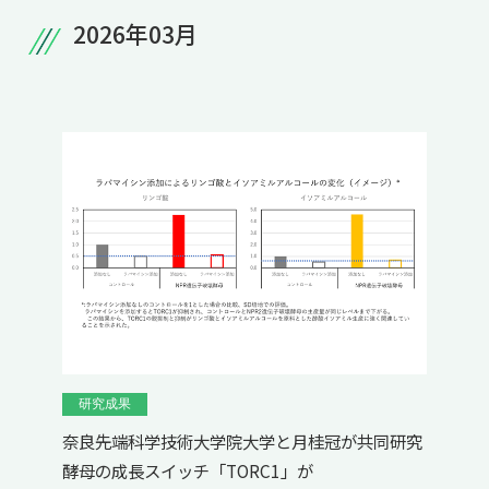
2026年03月
研究成果
奈良先端科学技術大学院大学と月桂冠が共同研究
酵母の成長スイッチ「TORC1」が