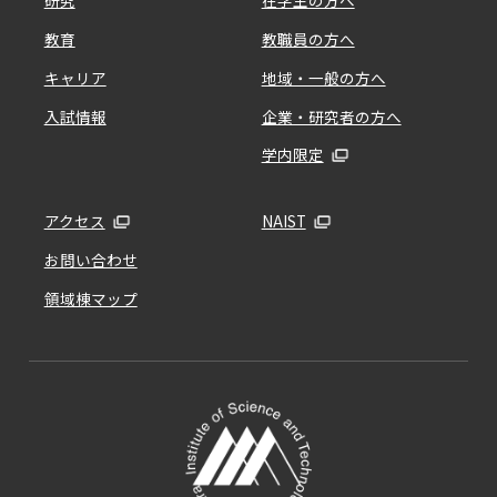
研究
在学生の方へ
教育
教職員の方へ
キャリア
地域・一般の方へ
入試情報
企業・研究者の方へ
学内限定
アクセス
NAIST
お問い合わせ
領域棟マップ