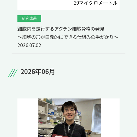
研究成果
細胞内を走行するアクチン細胞骨格の発見
～細胞の形が自発的にできる仕組みの手がかり～
2026.07.02
2026年06月