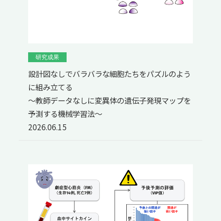
研究成果
設計図なしでバラバラな細胞たちをパズルのよう
に組み立てる
〜教師データなしに変異体の遺伝子発現マップを
予測する機械学習法〜
2026.06.15