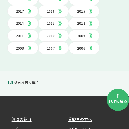
2017
2016
2015
2014
2013
2012
2011
2010
2009
2008
2007
2006
TOP
研究成果の紹介
↑
TOPに戻る
領域の紹介
受験生の方へ