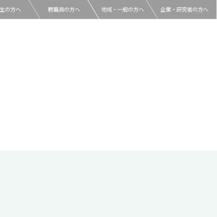
生の方へ
教職員の方へ
地域・一般の方へ
企業・研究者の方へ