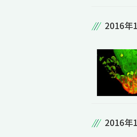
2016年
2016年