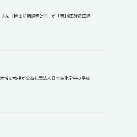
さん（博士前期課程2年） が「第14回酵母国際
木博史教授が公益社団法人日本生化学会の平成