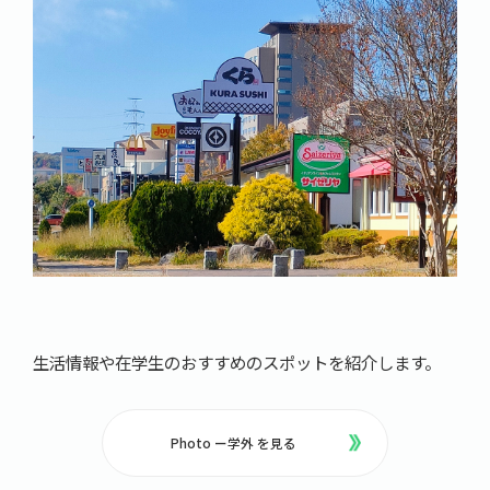
生活情報や在学生のおすすめのスポットを紹介します。
Photo ー学外 を見る