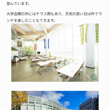
並んでいます。
大学会館の外にはテラス席もあり、天気の良い日は外でラ
ンチを楽しむこともできます。