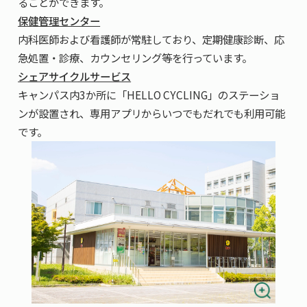
ることができます。
保健管理センター
内科医師および看護師が常駐しており、定期健康診断、応
急処置・診療、カウンセリング等を行っています。
シェアサイクルサービス
キャンパス内3か所に「HELLO CYCLING」のステーショ
ンが設置され、専用アプリからいつでもだれでも利用可能
です。