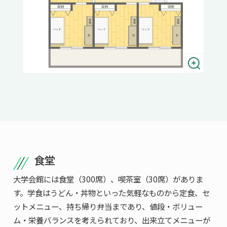
食堂
大学会館には食堂（300席）、喫茶室（30席）がありま
す。学食はうどん・丼物といった気軽なものから定食、セ
ットメニュー、持ち帰り弁当まであり、値段・ボリュー
ム・栄養バランスを考えられており、出来立てメニューが