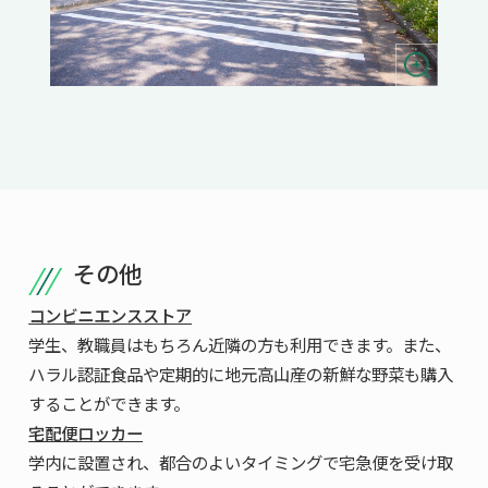
その他
コンビニエンスストア
学生、教職員はもちろん近隣の方も利用できます。また、
ハラル認証食品や定期的に地元高山産の新鮮な野菜も購入
することができます。
宅配便ロッカー
学内に設置され、都合のよいタイミングで宅急便を受け取