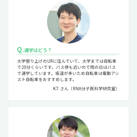
Q.
通学はどう？
大学借り上げのURに住んでいて、大学までは自転車
で20分くらいです。バス停も近いので雨の日はバス
で通学しています。坂道が多いため自転車は電動アシ
スト自転車をおすすめします。
K.T. さん（RNA分子医科学研究室）