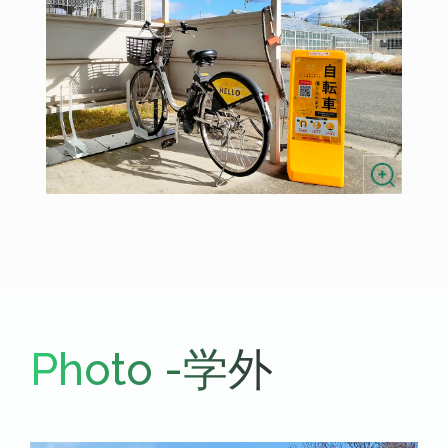
Photo -学外