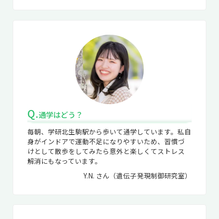
Q.
通学はどう？
毎朝、学研北生駒駅から歩いて通学しています。私自
身がインドアで運動不足になりやすいため、習慣づ
けとして散歩をしてみたら意外と楽しくてストレス
解消にもなっています。
Y.N. さん（遺伝子発現制御研究室）