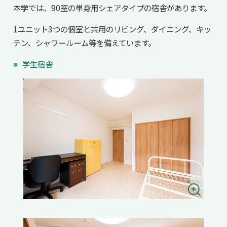
本学では、90室の単身用シェアタイプの宿舎があります。
1ユニット3つの個室と共用のリビング、ダイニング、キッ
チン、シャワールーム等を備えています。
学生宿舎