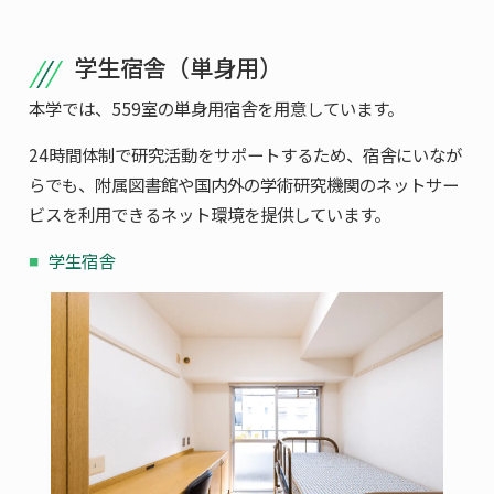
学生宿舎（単身用）
本学では、559室の単身用宿舎を用意しています。
24時間体制で研究活動をサポートするため、宿舎にいなが
らでも、附属図書館や国内外の学術研究機関のネットサー
ビスを利用できるネット環境を提供しています。
学生宿舎