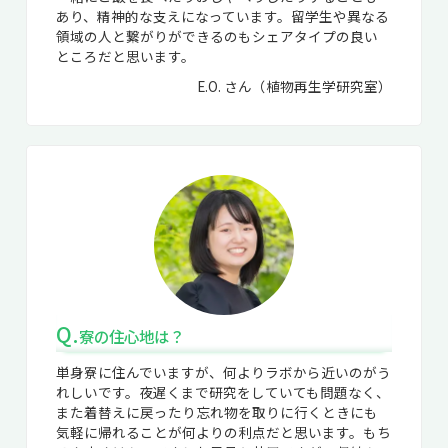
あり、精神的な支えになっています。留学生や異なる
領域の人と繋がりができるのもシェアタイプの良い
ところだと思います。
E.O. さん（植物再生学研究室）
Q.
寮の住心地は？
単身寮に住んでいますが、何よりラボから近いのがう
れしいです。夜遅くまで研究をしていても問題なく、
また着替えに戻ったり忘れ物を取りに行くときにも
気軽に帰れることが何よりの利点だと思います。もち