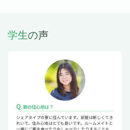
学生の声
Q.
寮の住心地は？
シェアタイプの寮に住んでいます。部屋は新しくてき
れいで、住み心地はとても良いです。ルームメイトと
一緒にご飯を食べたりおしゃべりしたりすることも