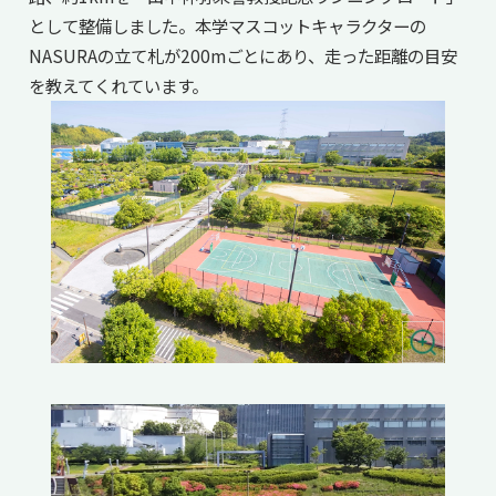
として整備しました。本学マスコットキャラクターの
NASURAの立て札が200mごとにあり、走った距離の目安
を教えてくれています。