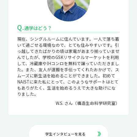
Q.
通学はどう？
現在、シングルルームに住んでいます。一人で落ち着
いて過ごせる環境なので、とても住みやすいです。引
っ越してきたばかりの頃は家電があまり揃っていませ
んでしたが、学校のGSKリサイクルマーケットを利用
して、冷蔵庫やIHコンロを無料で譲っていただきまし
た。また、友人が運搬を手伝ってくれたおかげで、ス
ムーズに新生活を始めることができました。初めて
NAISTに来た私にとって、このようなサポートはとて
もありがたく、生活を始めるうえで大きな助けにな
りました。
W.S. さん（構造生命科学研究室）
学生インタビューを見る