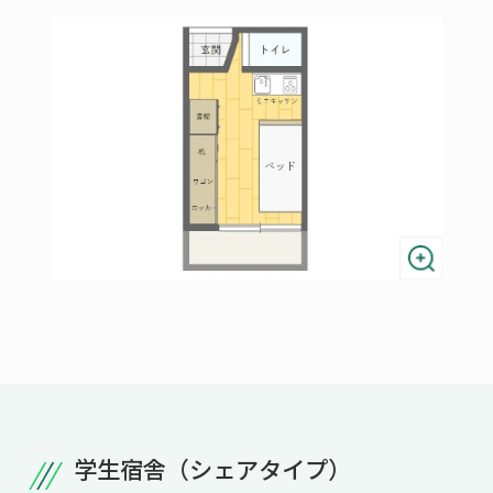
学生宿舎（シェアタイプ）