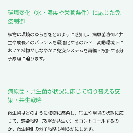
環境変化（水・湿度や栄養条件）に応じた免
疫制御
植物は環境のゆらぎをどのように感知し、病原菌防御と共
生や成長とのバランスを最適化するのか？ 変動環境下に
おいて植物がしなやかに免疫システムを再編・設計する分
子原理に迫ります。
病原菌・共生菌が状況に応じて切り替える感
染・共生戦略
微生物はどのように植物に感染し、宿主や環境の状態に応
じて、感染戦略（攻撃か共生か）をコントロールするの
か、微生物側の分子戦略も明らかにします。