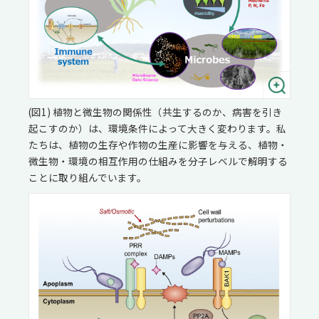
(図1) 植物と微生物の関係性（共生するのか、病害を引き
起こすのか）は、環境条件によって大きく変わります。私
たちは、植物の生存や作物の生産に影響を与える、植物・
微生物・環境の相互作用の仕組みを分子レベルで解明する
ことに取り組んでいます。