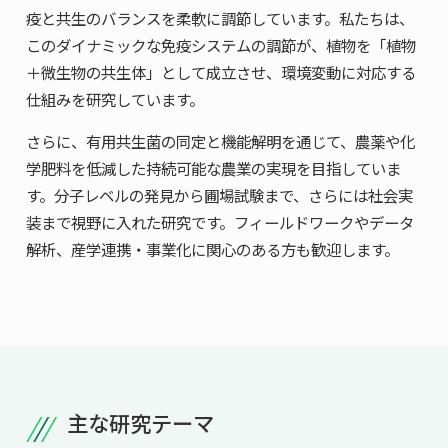
疫と共生のバランスを柔軟に調節しています。私たちは、
このダイナミックな免疫システムの調節が、植物を「植物
＋微生物の共生体」として成立させ、環境変動に対応する
仕組みを研究しています。
さらに、有用共生菌の同定と機能解明を通じて、農薬や化
学肥料を低減した持続可能な農業の実現を目指していま
す。分子レベルの発見から圃場試験まで、さらには社会実
装まで視野に入れた研究です。フィールドワークやデータ
解析、産学連携・事業化に関心のある方も歓迎します。
主な研究テーマ