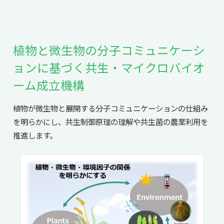
植物と微生物の分子コミュニケーシ
ョンに基づく共生・マイクロバイオ
ーム成立機構
植物が微生物と展開する分子コミュニケーションの仕組み
を明らかにし、共生制御原理の理解や共生菌の農業利用を
推進します。