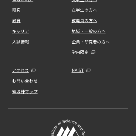
研究
在学生の方へ
教育
教職員の方へ
キャリア
地域・一般の方へ
入試情報
企業・研究者の方へ
学内限定
アクセス
NAIST
お問い合わせ
領域棟マップ