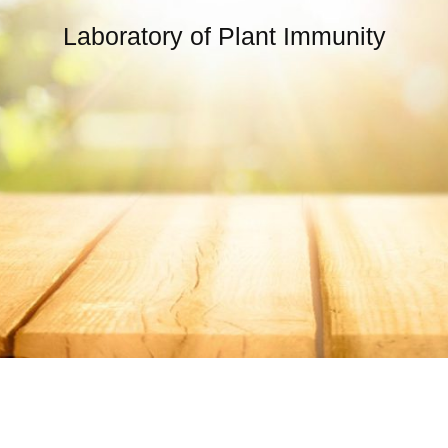
Laboratory of Plant Immunity