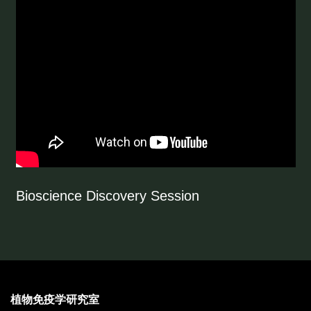
Bioscience Discovery Session
植物免疫学研究室