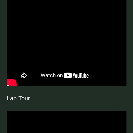
Lab Tour