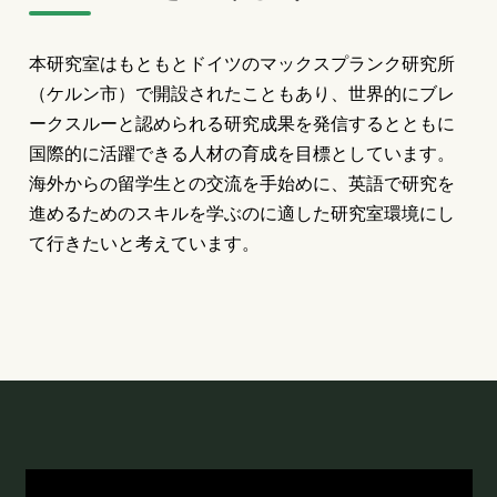
本研究室はもともとドイツのマックスプランク研究所
（ケルン市）で開設されたこともあり、世界的にブレ
ークスルーと認められる研究成果を発信するとともに
国際的に活躍できる人材の育成を目標としています。
海外からの留学生との交流を手始めに、英語で研究を
進めるためのスキルを学ぶのに適した研究室環境にし
て行きたいと考えています。