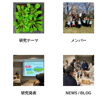
研究テーマ
メンバー
研究発表
NEWS / BLOG