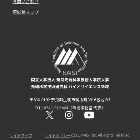
お問い合わせ
領域棟マップ
国立大学法人 奈良先端科学技術大学院大学
先端科学技術研究科 バイオサイエンス領域
〒630-0192 奈良県生駒市高山町8916番地の5
TEL : 0743-72-5404（領域事務室 代表）
c2025 NAIST BS. All Rights Reserved.
サイトマップ
サイトポリシー