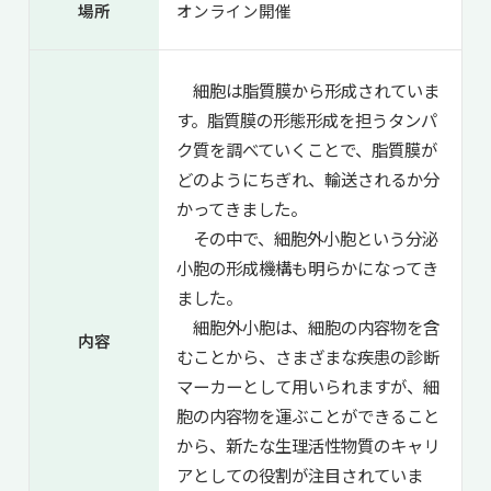
場所
オンライン開催
細胞は脂質膜から形成されていま
す。脂質膜の形態形成を担うタンパ
ク質を調べていくことで、脂質膜が
どのようにちぎれ、輸送されるか分
かってきました。
その中で、細胞外小胞という分泌
小胞の形成機構も明らかになってき
ました。
細胞外小胞は、細胞の内容物を含
内容
むことから、さまざまな疾患の診断
マーカーとして用いられますが、細
胞の内容物を運ぶことができること
から、新たな生理活性物質のキャリ
アとしての役割が注目されていま