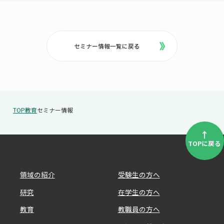
セミナー情報一覧に戻る
TOP
教育
セミナー情報
↑
TOPに戻る
領域の紹介
受験生の方へ
研究
在学生の方へ
教育
教職員の方へ