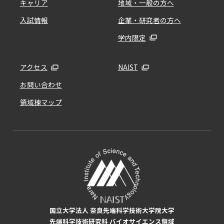
キャリア
地域・一般の方へ
入試情報
企業・研究者の方へ
学内限定
アクセス
NAIST
お問い合わせ
領域棟マップ
国立大学法人 奈良先端科学技術大学院大学
先端科学技術研究科 バイオサイエンス領域