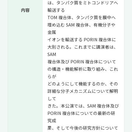
は、タンパク質をミトコンドリアへ
内容
輸送する
TOM 複合体、タンパク質を膜中へ
埋め込む SAM 複合体、有機分子や
金属
イオンを輸送する PORIN 複合体に
大別される。これまでに講演者は、
SAM
複合体及び PORIN 複合体について
の構造・機能解析に取り組み、これ
らが
どのようにして機能するのか、その
詳細な分子メカニズムについて解明
して
きた。本公演では、SAM 複合体及び
PORIN 複合体についての最新の研
究成
果、そして今後の研究方針について