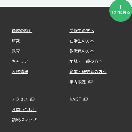
↑
TOPに戻る
領域の紹介
受験生の方へ
研究
在学生の方へ
教育
教職員の方へ
キャリア
地域・一般の方へ
入試情報
企業・研究者の方へ
学内限定
アクセス
NAIST
お問い合わせ
領域棟マップ