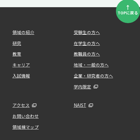
↑
TOPに戻る
領域の紹介
受験生の方へ
研究
在学生の方へ
教育
教職員の方へ
キャリア
地域・一般の方へ
入試情報
企業・研究者の方へ
学内限定
アクセス
NAIST
お問い合わせ
領域棟マップ