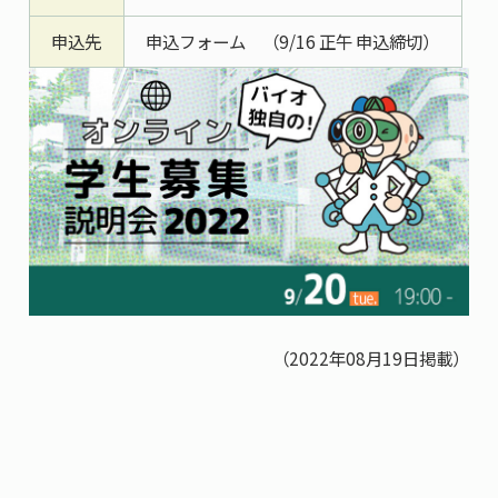
申込先
申込フォーム
（9/16 正午 申込締切）
（2022年08月19日掲載）