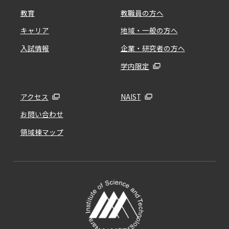
教育
教職員の方へ
キャリア
地域・一般の方へ
入試情報
企業・研究者の方へ
学内限定
アクセス
NAIST
お問い合わせ
領域棟マップ