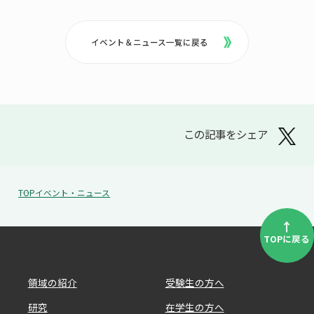
イベント＆ニュース一覧に戻る
この記事をシェア
TOP
イベント・ニュース
↑
TOPに戻る
領域の紹介
受験生の方へ
研究
在学生の方へ