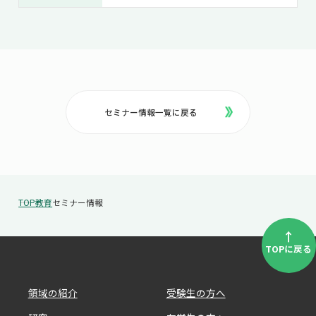
セミナー情報一覧に戻る
TOP
教育
セミナー情報
↑
TOPに戻る
領域の紹介
受験生の方へ