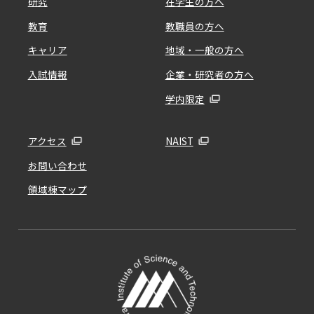
研究
在学生の方へ
教育
教職員の方へ
キャリア
地域・一般の方へ
入試情報
企業・研究者の方へ
学内限定
アクセス
NAIST
お問い合わせ
領域棟マップ