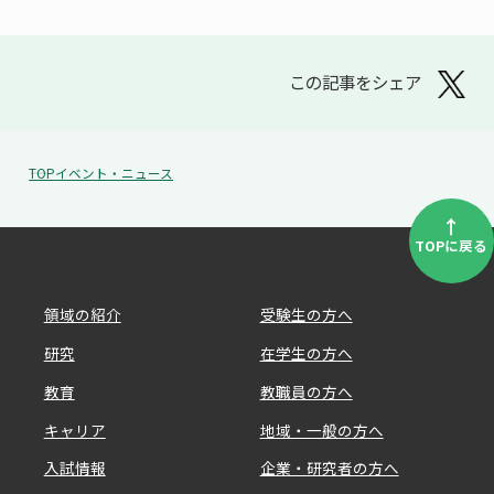
この記事をシェア
TOP
イベント・ニュース
↑
TOPに戻る
領域の紹介
受験生の方へ
研究
在学生の方へ
教育
教職員の方へ
キャリア
地域・一般の方へ
入試情報
企業・研究者の方へ