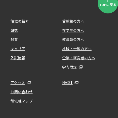
TOPに戻る
領域の紹介
受験生の方へ
研究
在学生の方へ
教育
教職員の方へ
キャリア
地域・一般の方へ
入試情報
企業・研究者の方へ
学内限定
アクセス
NAIST
お問い合わせ
領域棟マップ