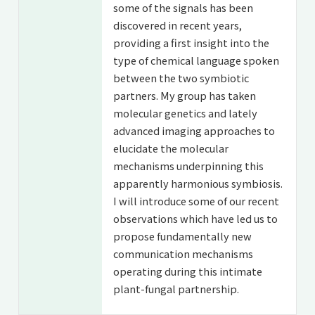
some of the signals has been
discovered in recent years,
providing a first insight into the
type of chemical language spoken
between the two symbiotic
partners. My group has taken
molecular genetics and lately
advanced imaging approaches to
elucidate the molecular
mechanisms underpinning this
apparently harmonious symbiosis.
I will introduce some of our recent
observations which have led us to
propose fundamentally new
communication mechanisms
operating during this intimate
plant-fungal partnership.