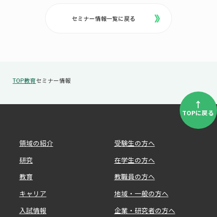
セミナー情報一覧に戻る
TOP
教育
セミナー情報
↑
TOPに戻る
領域の紹介
受験生の方へ
研究
在学生の方へ
教育
教職員の方へ
キャリア
地域・一般の方へ
入試情報
企業・研究者の方へ