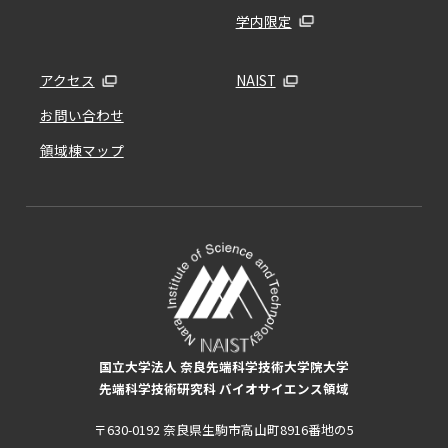
学内限定
アクセス
NAIST
お問い合わせ
領域棟マップ
国立大学法人 奈良先端科学技術大学院大学
先端科学技術研究科 バイオサイエンス領域
〒630-0192 奈良県生駒市高山町8916番地の5