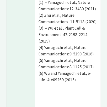
(1) ＊Yamaguchi et al., Nature
Communications: 12: 3480 (2021)
(2) Zhu et al., Nature
Communications : 11: 5118 (2020)
(3) ＊Wu et al., Plant Cell &
Environment : 42: 2198-2214
(2019)
(4) Yamaguchi et al., Nature
Communications: 9: 5290 (2018)
(5) Yamaguchi et al., Nature
Communications: 8: 1125 (2017)
(6) Wu and Yamaguchi et al., e-
Life : 4: e09269 (2015)