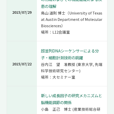
患の理解
2015/07/29
鳥山 道則 博士（University of Texas
at Austin Department of Molecular
Biosciences）
場所：L12会議室
超並列DNAシーケンサーによる分
子・細胞計測技術の跳躍
2015/07/22
谷内江 望 准教授 (東京大学, 先端
科学技術研究センター)
場所：大セミナー室
新しい成長因子の研究メカニズムと
脳機能調節の関係
小島 正己 博士 (産業技術総合研