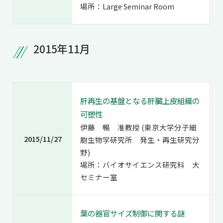
場所：Large Seminar Room
2015年11月
肝再生の基盤となる肝臓上皮組織の
可塑性
伊藤 暢 准教授 (東京大学分子細
2015/11/27
胞生物学研究所 発生・再生研究分
野)
場所：バイオサイエンス研究科 大
セミナー室
葉の器官サイズ制御に関する謎