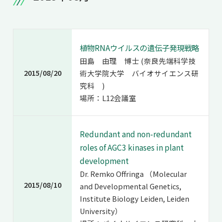
植物RNAウイルスの遺伝子発現戦略
田島 由理 博士 (奈良先端科学技
2015/08/20
術大学院大学 バイオサイエンス研
究科 )
場所：L12会議室
Redundant and non-redundant
roles of AGC3 kinases in plant
development
Dr. Remko Offringa （Molecular
2015/08/10
and Developmental Genetics,
Institute Biology Leiden, Leiden
University）