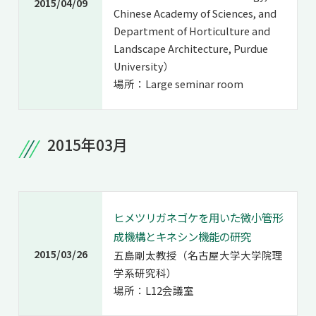
2015/04/09
Chinese Academy of Sciences, and
Department of Horticulture and
Landscape Architecture, Purdue
University）
場所：Large seminar room
2015年03月
ヒメツリガネゴケを用いた微小管形
成機構とキネシン機能の研究
2015/03/26
五島剛太教授（名古屋大学大学院理
学系研究科）
場所：L12会議室