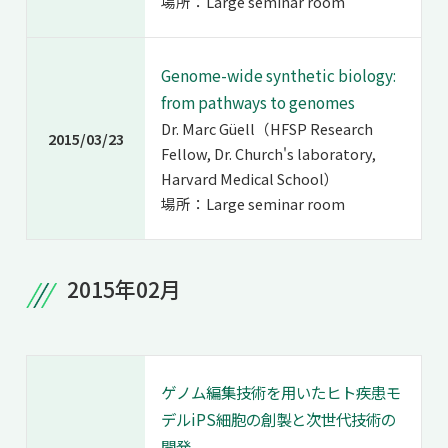
場所：Large seminar room
Genome-wide synthetic biology:
from pathways to genomes
Dr. Marc Güell（HFSP Research
2015/03/23
Fellow, Dr. Church's laboratory,
Harvard Medical School）
場所：Large seminar room
2015年02月
ゲノム編集技術を用いたヒト疾患モ
デルiPS細胞の創製と次世代技術の
開発