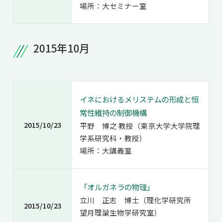
場所：大セミナー室
2015年10月
イネにおけるメリステムの形成と恒
常性維持の制御機構
2015/10/23
平野 博之 教授（東京大学大学院理
学系研究科・教授）
場所：大講義室
「オルガネラの物理」
立川 正志 博士（理化学研究所
2015/10/23
望月理論生物学研究室）