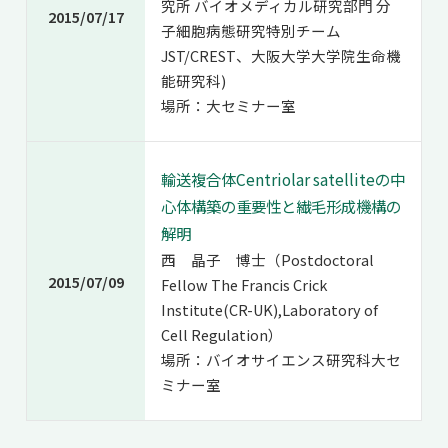
究所 バイオメディカル研究部門 分
2015/07/17
子細胞病態研究特別チーム
JST/CREST、大阪大学大学院生命機
能研究科)
場所：大セミナー室
輸送複合体Centriolar satelliteの中
心体構築の重要性と繊毛形成機構の
解明
西 晶子 博士（Postdoctoral
2015/07/09
Fellow The Francis Crick
Institute(CR-UK),Laboratory of
Cell Regulation）
場所：バイオサイエンス研究科大セ
ミナー室