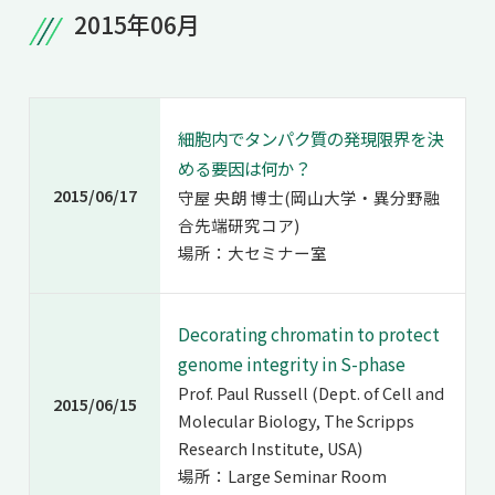
2015年06月
細胞内でタンパク質の発現限界を決
める要因は何か？
2015/06/17
守屋 央朗 博士(岡山大学・異分野融
合先端研究コア)
場所：大セミナー室
Decorating chromatin to protect
genome integrity in S-phase
Prof. Paul Russell (Dept. of Cell and
2015/06/15
Molecular Biology, The Scripps
Research Institute, USA)
場所：Large Seminar Room