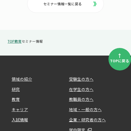
セミナー情報一覧に戻る
TOP
教育
セミナー情報
↑
TOPに戻る
領域の紹介
受験生の方へ
研究
在学生の方へ
教育
教職員の方へ
キャリア
地域・一般の方へ
入試情報
企業・研究者の方へ
学内限定