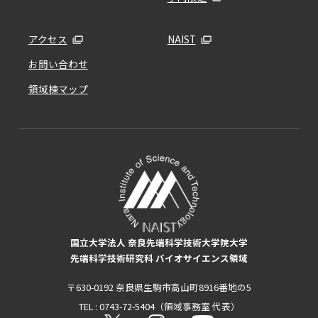
アクセス
NAIST
お問い合わせ
領域棟マップ
国立大学法人 奈良先端科学技術大学院大学
先端科学技術研究科 バイオサイエンス領域
〒630-0192 奈良県生駒市高山町8916番地の5
TEL : 0743-72-5404（領域事務室 代表）