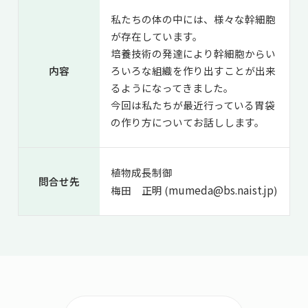
私たちの体の中には、様々な幹細胞
が存在しています。
培養技術の発達により幹細胞からい
内容
ろいろな組織を作り出すことが出来
るようになってきました。
今回は私たちが最近行っている胃袋
の作り方についてお話しします。
植物成長制御
問合せ先
mumeda@bs.naist.jp
梅田 正明 (
)