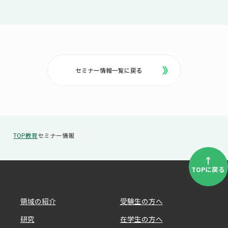
セミナー情報一覧に戻る
TOP
教育
セミナー情報
↑
TOPに戻る
領域の紹介
受験生の方へ
研究
在学生の方へ