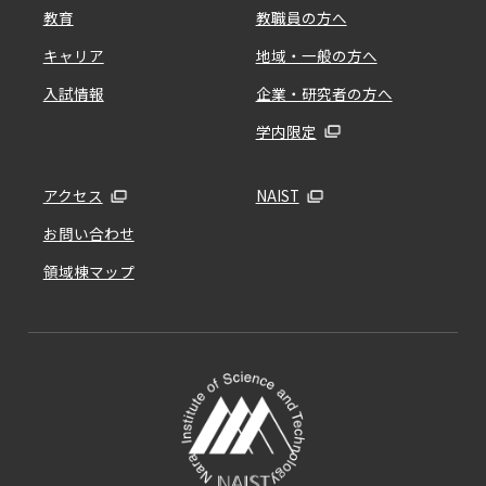
教育
教職員の方へ
キャリア
地域・一般の方へ
入試情報
企業・研究者の方へ
学内限定
アクセス
NAIST
お問い合わせ
領域棟マップ