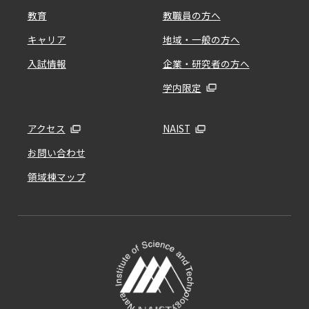
教育
教職員の方へ
キャリア
地域・一般の方へ
入試情報
企業・研究者の方へ
学内限定
アクセス
NAIST
お問い合わせ
領域棟マップ