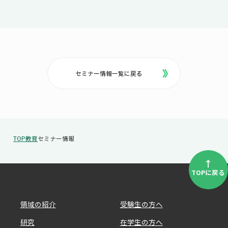
セミナー情報一覧に戻る
TOP
教育
セミナー情報
↑
TOPに戻る
領域の紹介
受験生の方へ
研究
在学生の方へ