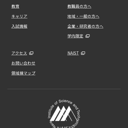
教育
教職員の方へ
キャリア
地域・一般の方へ
入試情報
企業・研究者の方へ
学内限定
アクセス
NAIST
お問い合わせ
領域棟マップ