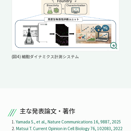
(図4) 細胞ダイナミクス計測システム
主な発表論文・著作
Yamada S., et al., Nature Communications 16, 9887, 2025
Matsui T. Current Opinion in Cell Biology 76, 102083, 2022