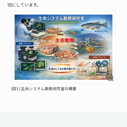
切にしています。
(図1) 生命システム動態研究室の概要