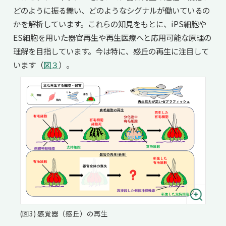
どのように振る舞い、どのようなシグナルが働いているの
かを解析しています。これらの知見をもとに、iPS細胞や
ES細胞を用いた器官再生や再生医療へと応用可能な原理の
理解を目指しています。今は特に、感丘の再生に注目して
います（
図３
）。
(図3) 感覚器（感丘）の再生