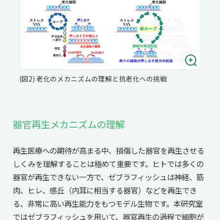
(図2) 老化のメカニズムの理解と抗老化への挑戦
器官再生メカニズムの理解
再生医療への期待が高まる中、損傷した器官を再生させる
しくみを理解することは極めて重要です。ヒトでは多くの
器官が再生できない一方で、ゼブラフィッシュは神経、筋
肉、ヒレ、感丘（内耳に相当する器官）などを再生でき
る、非常に高い再生能力をもつモデル生物です。本研究室
ではゼブラフィッシュを用いて、器官再生の過程で細胞が