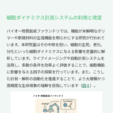
細胞ダイナミクス計測システムの利用と改変
バイオー物質創成ファウンドリでは、機能が未解明なポリ
マーや新規材料の生理機能を明らかにする研究が行われて
います。本研究室はその中核を担い、細胞の生死、老化、
分化といった細胞ダイナミクスに与える影響を定量的に解
析しています。ライブイメージングや自動計測システムを
活用し、多数の条件を効率よく評価することで、細胞機能
に影響を与える因子の探索を行っています。また、こうし
た計測・解析の自動化を推進することで、より大規模かつ
高精度な生命現象の理解を目指しています（
図４
）。