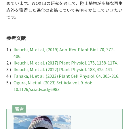
めています。WOX13の研究を通して、陸上植物が多様な再生
応答を獲得した進化の道筋についても明らかにしていきたい
です。
参考文献
Ikeuchi, M. et al, (2019) Ann. Rev. Plant Biol. 70, 377-
406.
Ikeuchi, M. et al. (2017) Plant Physiol. 175, 1158-1174.
Ikeuchi, M. et al. (2022) Plant Physiol. 188, 425-441.
Tanaka, H. et al. (2023) Plant Cell Physiol. 64, 305-316.
Ogura, N. et al. (2023) Sci. Adv. vol. 9. doi:
10.1126/sciadv.adg6983.
著者