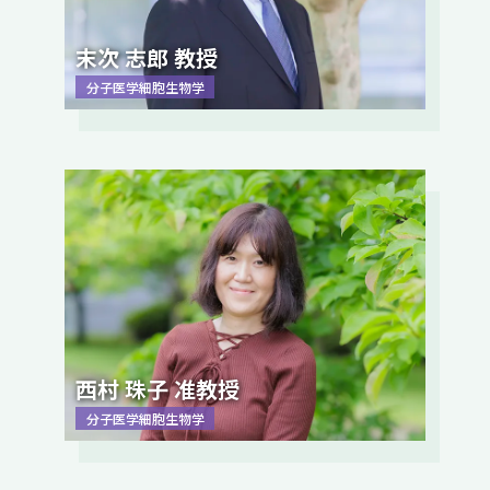
末次 志郎 教授
分子医学細胞生物学
西村 珠子 准教授
分子医学細胞生物学