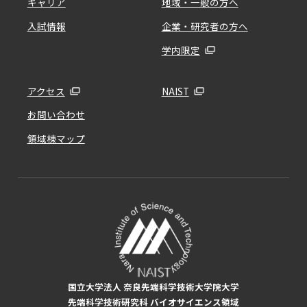
キャリア
地域・一般の方へ
入試情報
企業・研究者の方へ
学内限定
アクセス
NAIST
お問い合わせ
領域棟マップ
国立大学法人 奈良先端科学技術大学院大学
先端科学技術研究科 バイオサイエンス領域