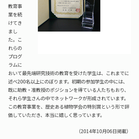
教育事
業を続
けてき
まし
た。こ
れらの
プログ
ラムに
おいて最先端研究技術の教育を受けた学生は、これまでに
述べ200名以上にのぼります。初期の参加学生の中には、
既に助教・准教授のポジションを得ている人たちもおり、
それら学生さんの中でネットワークが形成されています。
この教育事業を、歴史ある植物学会の特別賞という形で評
価していただき、本当に嬉しく思っています。
（2014年10月06日掲載）