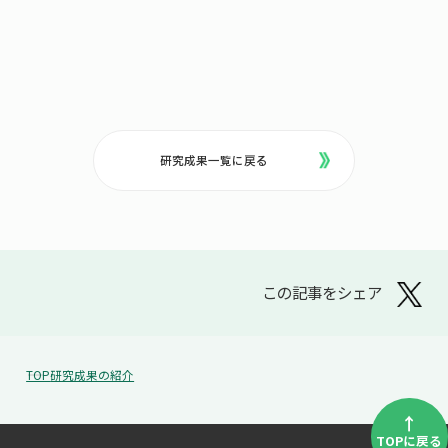
研究成果一覧に戻る
この記事をシェア
TOP
研究成果の紹介
↑
TOPに戻る