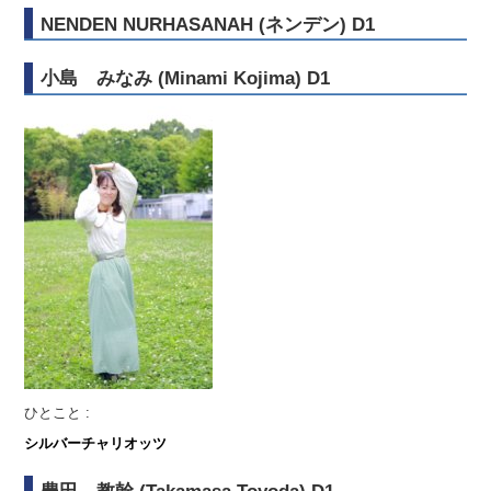
NENDEN NURHASANAH (ネンデン) D1
小島 みなみ (Minami Kojima) D1
ひとこと :
シルバーチャリオッツ