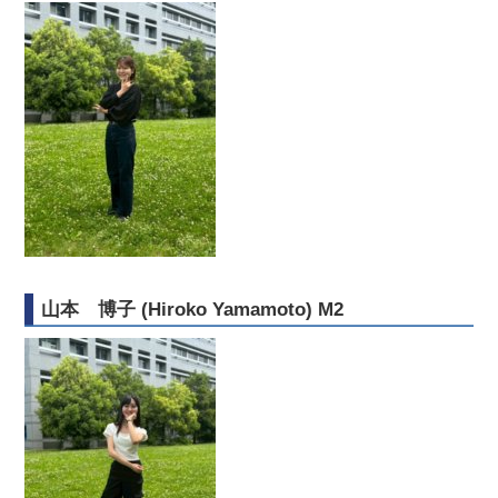
山本 博子 (Hiroko Yamamoto) M2