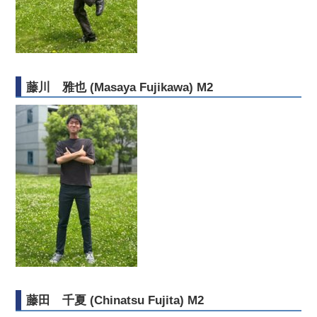
藤川 雅也 (Masaya Fujikawa) M2
藤田 千夏 (Chinatsu Fujita) M2