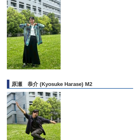
原瀬 恭介 (Kyosuke Harase) M2