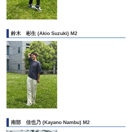
鈴木 彬生 (Akio Suzuki) M2
南部 佳也乃 (Kayano Nambu) M2