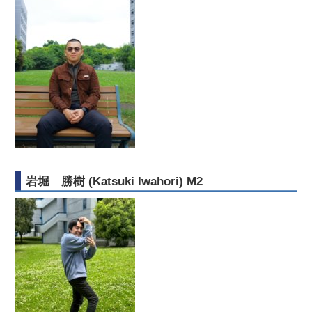
岩堀 勝樹 (Katsuki Iwahori) M2