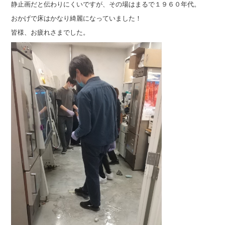
静止画だと伝わりにくいですが、その場はまるで１９６０年代。
おかげで床はかなり綺麗になっていました！
皆様、お疲れさまでした。