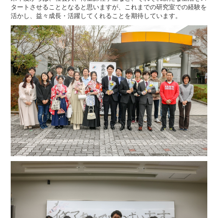
タートさせることとなると思いますが、これまでの研究室での経験を
活かし、益々成長・活躍してくれることを期待しています。