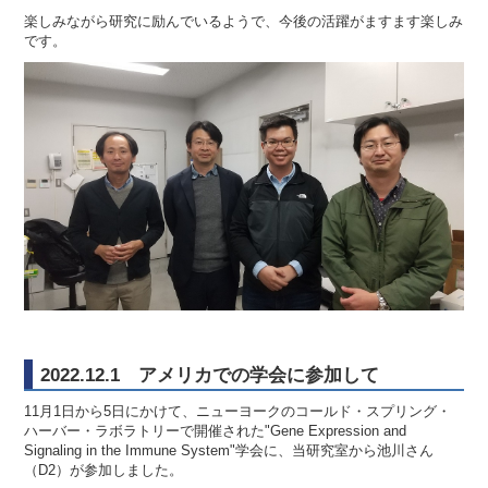
楽しみながら研究に励んでいるようで、今後の活躍がますます楽しみ
です。
2022.12.1 アメリカでの学会に参加して
11月1日から5日にかけて、ニューヨークのコールド・スプリング・
ハーバー・ラボラトリーで開催された"Gene Expression and
Signaling in the Immune System"学会に、当研究室から池川さん
（D2）が参加しました。