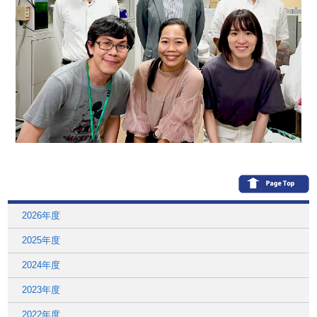
2026年度
2025年度
2024年度
2023年度
2022年度