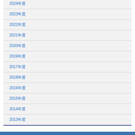
2024年度
2023年度
2022年度
2021年度
2020年度
2019年度
2017年度
2018年度
2016年度
2015年度
2014年度
2013年度