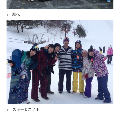
↑ 駅伝
↑ スキー＆スノボ