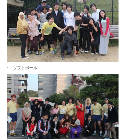
↑ ソフトボール