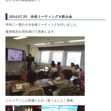
2014.07.25 全体ミーティング＆飲み会
半年に一度のラボ全体ミーティングを行いました。
進捗状況を30分掛けて発表します。
ジャイアンこと村瀬くんの（堂々とした）発表。