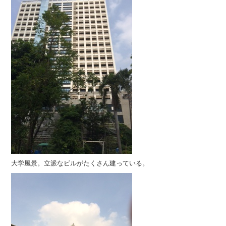
大学風景。立派なビルがたくさん建っている。