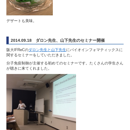
デザートも美味。
2014.09.18 ダロン先生、山下先生のセミナー開催
阪大IFReCの
ダロン先生と山下先生
にバイオインフォマティックスに
関するセミナーをしていただきました。
分子免疫制御が主催する初めてのセミナーです。たくさんの学生さん
が聴きに来てくれました。