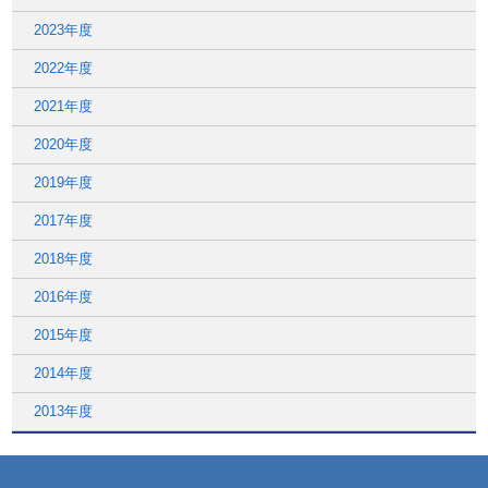
2023年度
2022年度
2021年度
2020年度
2019年度
2017年度
2018年度
2016年度
2015年度
2014年度
2013年度