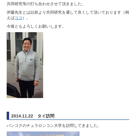
共同研究等の打ち合わせさせて頂きました。
伊藤先生とは以前より共同研究を通して良くして頂いております（例
えば
ココ
）。
今後ともよろしくお願いします。
2014.11.22 タイ訪問
バンコクのチュラロンコン大学を訪問してきました。