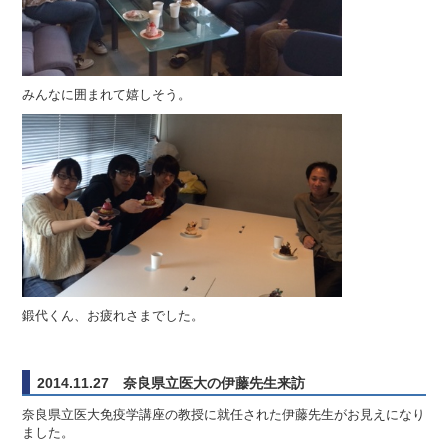
みんなに囲まれて嬉しそう。
鍛代くん、お疲れさまでした。
2014.11.27 奈良県立医大の伊藤先生来訪
奈良県立医大免疫学講座の教授に就任された伊藤先生がお見えになり
ました。