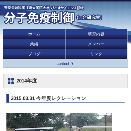
ホーム
研究内容
業績
メンバー
ブログ
リンク
content ▼
2014年度
2015.03.31 今年度レクレーション