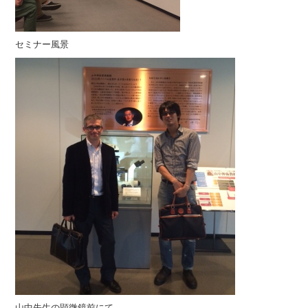
セミナー風景
山中先生の顕微鏡前にて