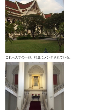
これも大学の一部。綺麗にメンテされている。