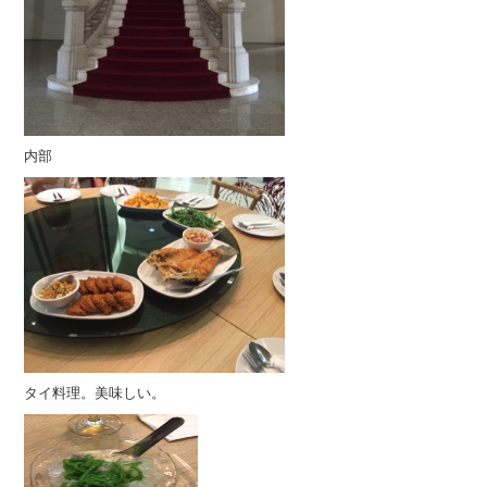
内部
タイ料理。美味しい。