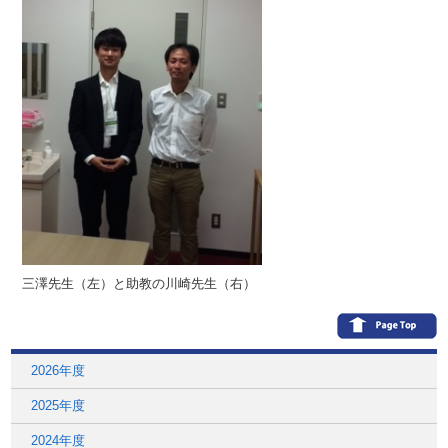
三澤先生（左）と助教の川崎先生（右）
2026年度
2025年度
2024年度