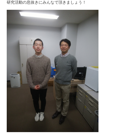
研究活動の息抜きにみんなで頂きましょう！