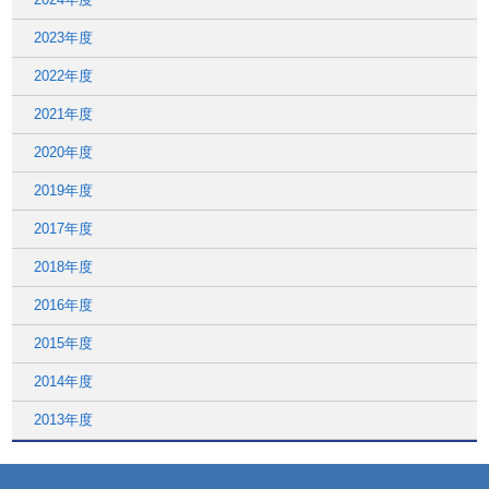
2023年度
2022年度
2021年度
2020年度
2019年度
2017年度
2018年度
2016年度
2015年度
2014年度
2013年度