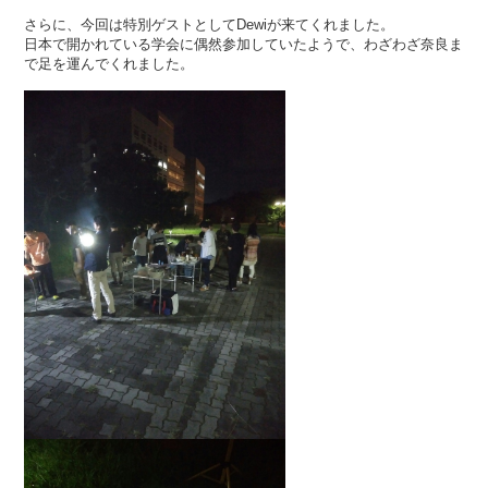
さらに、今回は特別ゲストとしてDewiが来てくれました。
日本で開かれている学会に偶然参加していたようで、わざわざ奈良ま
で足を運んでくれました。