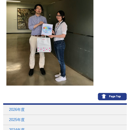
2026年度
2025年度
2024年度