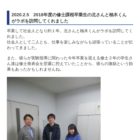
2020.2.5 2018年度の修士課程卒業生の北さんと柚木くん
がラボを訪問してくれました
卒業して社会人となり約１年。北さんと柚木くんがラボを訪問してく
れました。
社会人として二人とも、仕事を楽しみながらも頑張っていることが伝
わってきました。
また、彼らが実験指導に関わった今年卒業を迎える修士２年の学生さ
ん達は修士発表会を翌週に控えていたことから、彼らの激励という効
果もあったかもしれませんね。