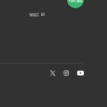
TOPに戻る
NAIST