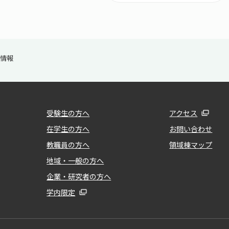
ー情報
受験生の方へ
アクセス
在学生の方へ
お問い合わせ
教職員の方へ
領域棟マップ
地域・一般の方へ
企業・研究者の方へ
学内限定