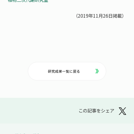
（2019年11月26日掲載）
研究成果一覧に戻る
この記事をシェア