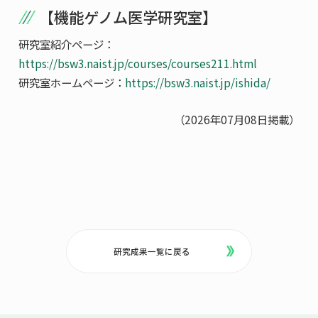
【機能ゲノム医学研究室】
研究室紹介ページ：
https://bsw3.naist.jp/courses/courses211.html
研究室ホームページ：
https://bsw3.naist.jp/ishida/
（2026年07月08日掲載）
研究成果一覧に戻る