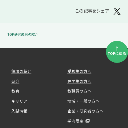
この記事をシェア
TOP
研究成果の紹介
↑
TOPに戻る
領域の紹介
受験生の方へ
研究
在学生の方へ
教育
教職員の方へ
キャリア
地域・一般の方へ
入試情報
企業・研究者の方へ
学内限定