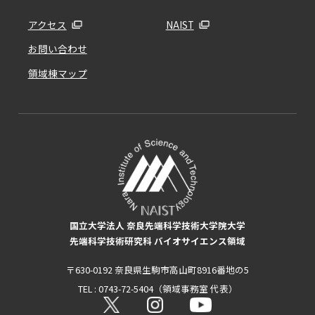
アクセス
NAIST
お問い合わせ
領域棟マップ
国立大学法人 奈良先端科学技術大学院大学
先端科学技術研究科 バイオサイエンス領域
〒630-0192 奈良県生駒市高山町8916番地の5
TEL : 0743-72-5404（領域事務室 代表）