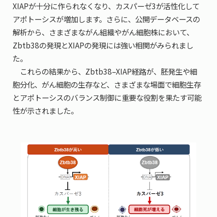
XIAPが十分に作られなくなり、カスパーゼ3が活性化して
アポトーシスが増加します。さらに、公開データベースの
解析から、さまざまながん組織やがん細胞株において、
Zbtb38の発現とXIAPの発現には強い相関がみられまし
た。
これらの結果から、Zbtb38–XIAP経路が、胚発生や細
胞分化、がん細胞の生存など、さまざまな場面で細胞生存
とアポトーシスのバランス制御に重要な役割を果たす可能
性が示されました。