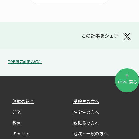
この記事をシェア
TOP
研究成果の紹介
↑
TOPに戻る
領域の紹介
受験生の方へ
研究
在学生の方へ
教育
教職員の方へ
キャリア
地域・一般の方へ