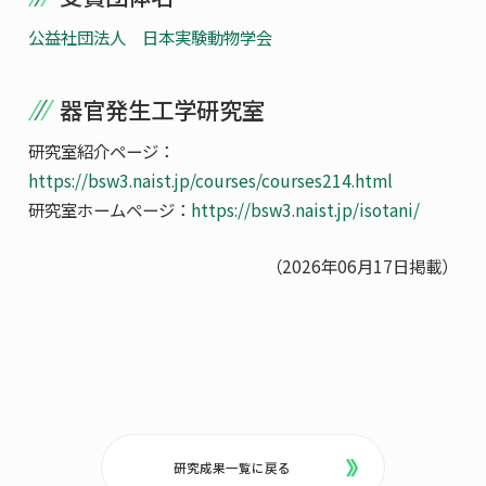
公益社団法人 日本実験動物学会
器官発生工学研究室
研究室紹介ページ：
https://bsw3.naist.jp/courses/courses214.html
研究室ホームページ：
https://bsw3.naist.jp/isotani/
（2026年06月17日掲載）
研究成果一覧に戻る