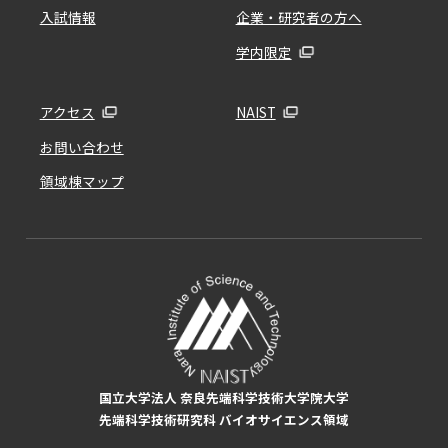
入試情報
企業・研究者の方へ
学内限定
アクセス
NAIST
お問い合わせ
領域棟マップ
国立大学法人 奈良先端科学技術大学院大学
先端科学技術研究科 バイオサイエンス領域