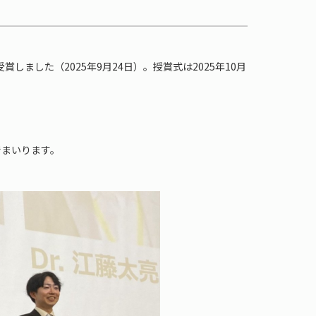
ました（2025年9月24日）。授賞式は2025年10月
でまいります。