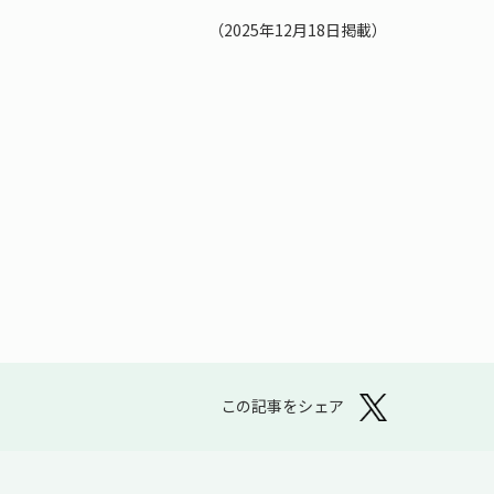
（2025年12月18日掲載）
この記事をシェア