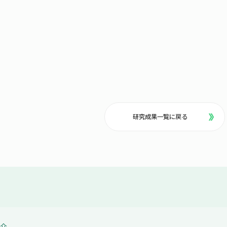
研究成果一覧に戻る
紹介