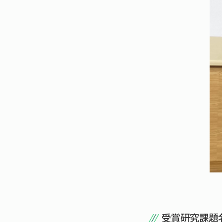
受賞研究課題