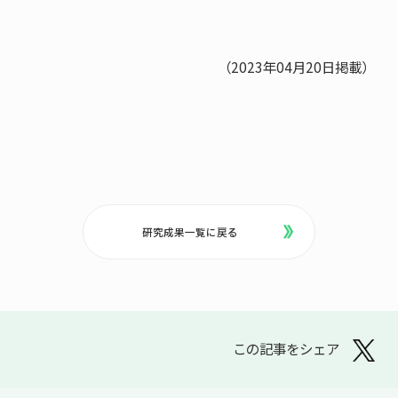
（2023年04月20日掲載）
研究成果一覧に戻る
この記事をシェア