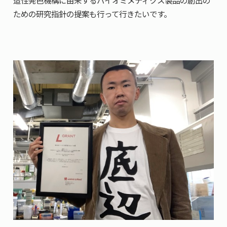
造性発色機構に由来するバイオミメティクス製品の創出の
ための研究指針の提案も行って行きたいです。