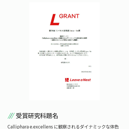
受賞研究科題名
Calliphara e.excellens に観察されるダイナミックな体色