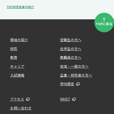
TOP
研究成果の紹介
↑
TOPに戻る
領域の紹介
受験生の方へ
研究
在学生の方へ
教育
教職員の方へ
キャリア
地域・一般の方へ
入試情報
企業・研究者の方へ
学内限定
アクセス
NAIST
お問い合わせ