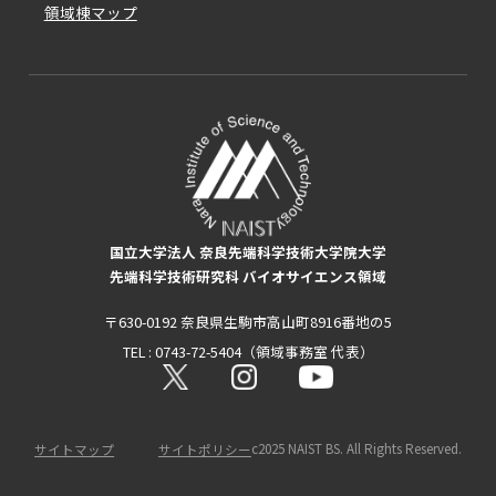
領域棟マップ
国立大学法人 奈良先端科学技術大学院大学
先端科学技術研究科 バイオサイエンス領域
〒630-0192 奈良県生駒市高山町8916番地の5
TEL : 0743-72-5404（領域事務室 代表）
c2025 NAIST BS. All Rights Reserved.
サイトマップ
サイトポリシー