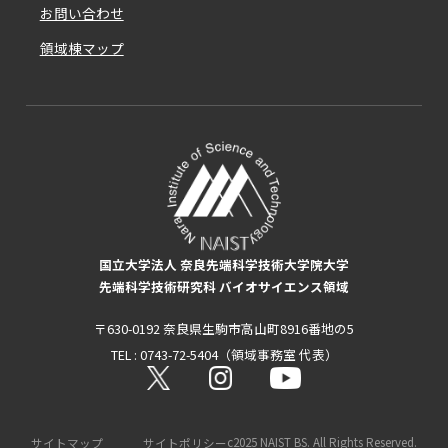
お問い合わせ
領域棟マップ
国立大学法人 奈良先端科学技術大学院大学
先端科学技術研究科 バイオサイエンス領域
〒630-0192 奈良県生駒市高山町8916番地の5
TEL : 0743-72-5404（領域事務室 代表）
c2025 NAIST BS. All Rights Reserved.
サイトマップ
サイトポリシー