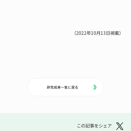
（2022年10月13日掲載）
研究成果一覧に戻る
この記事をシェア