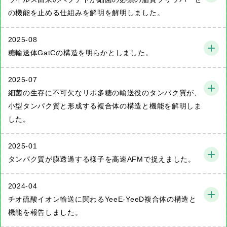
の機能を止める仕組みを解明を解明しました。
2025-08
糖輸送体GatCの構造を明らかとしました。
2025-07
細菌の生存に不可欠なリポ多糖の輸送役のタンパク質が、
小型タンパク質と形成する複合体の構造と機能を解明しま
した。
2025-01
タンパク質が膜透過する様子を高速AFMで捉えました。
2024-04
チオ硫酸イオン輸送に関わるYeeE-YeeD複合体の構造と
機能を報告しました。