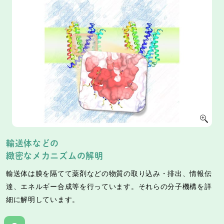
輸送体などの
緻密なメカニズムの解明
輸送体は膜を隔てて薬剤などの物質の取り込み・排出、情報伝
達、エネルギー合成等を行っています。それらの分子機構を詳
細に解明しています。