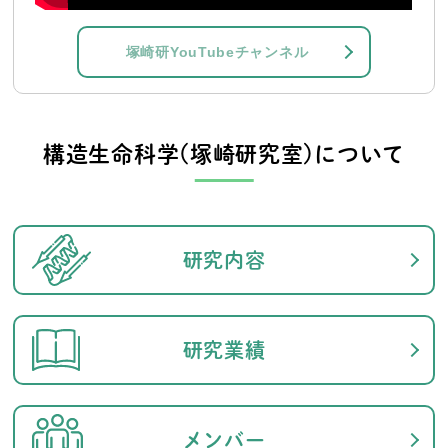
塚崎研YouTubeチャンネル
構造生命科学(塚崎研究室)について
研究内容
研究業績
メンバー