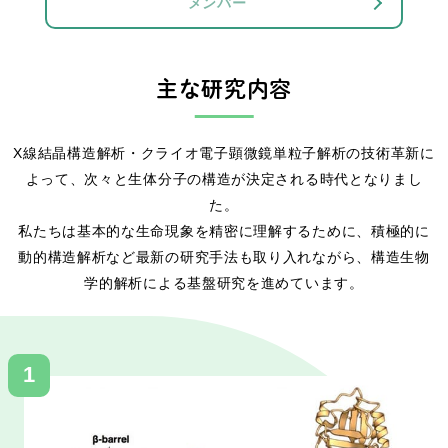
メンバー
主な研究内容
X線結晶構造解析・クライオ電子顕微鏡単粒子解析の技術革新に
よって、次々と生体分子の構造が決定される時代となりまし
た。
私たちは基本的な生命現象を精密に理解するために、積極的に
動的構造解析など最新の研究手法も取り入れながら、構造生物
学的解析による基盤研究を進めています。