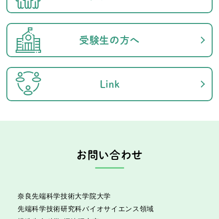
受験生の方へ
Link
お問い合わせ
奈良先端科学技術大学院大学
先端科学技術研究科
バイオサイエンス領域