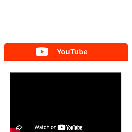
YouTube