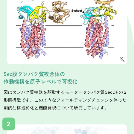
Sec膜タンパク質複合体の
作動機構を原子レベルで可視化
図はタンパク質輸送を駆動するモータータンパク質SecDFの２
形態構造です。このようなフォールディングチェンジを伴った
劇的な構造変化と機能発現について研究しています。