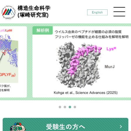
構造生命科学
(塚崎研究室)