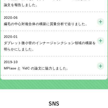
論文を報告しました。
2020-06
繊毛の中心対複合体の構築に質量分析で迫りました。
2020-01
ダブレット微小管のインナージャンクション領域の構築を
明らかにしました。
2019-10
MPIase と YidC の論文に協力しました。
SNS