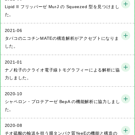
Lipid II フリッパーゼ MurJ の Squeezed 型を見つけまし
た。
2021-06
タバコのニコチンMATEの構造解析がアクセプトになりま
した。
2021-01
ナノ粒子のクライオ電子線トモグラフィーによる解析に協
力しました。
2020-10
シャペロン・プロテアーゼ BepA の機能解析に協力しまし
た。
2020-08
チオ硫酸の輸送を担う膜タンパク質YeeEの機能と構造の