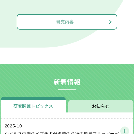
研究内容
新着情報
研究関連トピックス
お知らせ
2025-10
ウイルス由来のペプチドが細菌の必須の脂質フリッパーゼ