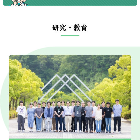
研究・教育