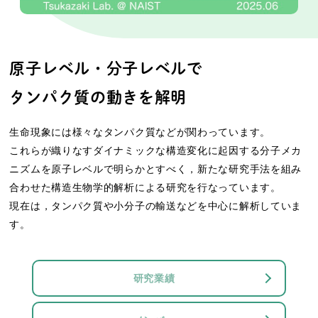
原子レベル・分子レベルで
タンパク質の動きを解明
生命現象には様々なタンパク質などが関わっています。
これらが織りなすダイナミックな構造変化に起因する分子メカ
ニズムを原子レベルで明らかとすべく，新たな研究手法を組み
合わせた構造生物学的解析による研究を行なっています。
現在は，タンパク質や小分子の輸送などを中心に解析していま
す。
研究業績