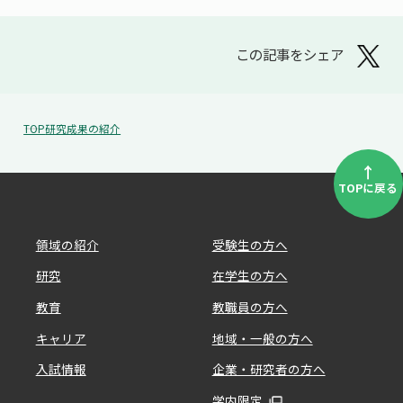
この記事をシェア
TOP
研究成果の紹介
↑
TOPに戻る
領域の紹介
受験生の方へ
研究
在学生の方へ
教育
教職員の方へ
キャリア
地域・一般の方へ
入試情報
企業・研究者の方へ
学内限定