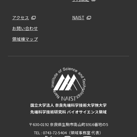
アクセス
NAIST
お問い合わせ
領域棟マップ
国立大学法人 奈良先端科学技術大学院大学
先端科学技術研究科 バイオサイエンス領域
〒630-0192 奈良県生駒市高山町8916番地の5
TEL : 0743-72-5404（領域事務室 代表）