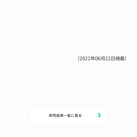
（2022年06月22日掲載）
研究成果一覧に戻る