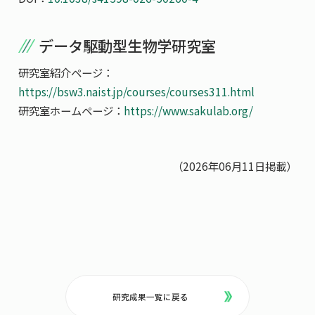
データ駆動型生物学研究室
研究室紹介ページ：
https://bsw3.naist.jp/courses/courses311.html
研究室ホームページ：
https://www.sakulab.org/
（2026年06月11日掲載）
研究成果一覧に戻る