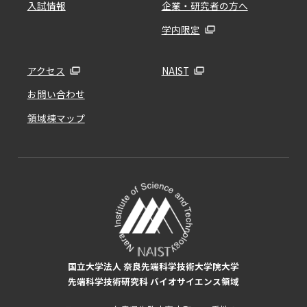
入試情報
企業・研究者の方へ
学内限定
アクセス
NAIST
お問い合わせ
領域棟マップ
国立大学法人 奈良先端科学技術大学院大学
先端科学技術研究科 バイオサイエンス領域