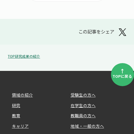
この記事をシェア
TOP
研究成果の紹介
↑
TOPに戻る
領域の紹介
受験生の方へ
研究
在学生の方へ
教育
教職員の方へ
キャリア
地域・一般の方へ