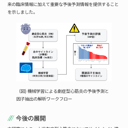
来の臨床情報に加えて重要な予後予測情報を提供すること
を示しました。
（図) 機械学習による劇症型心筋炎の予後予測と
因子抽出の解析ワークフロー
今後の展開