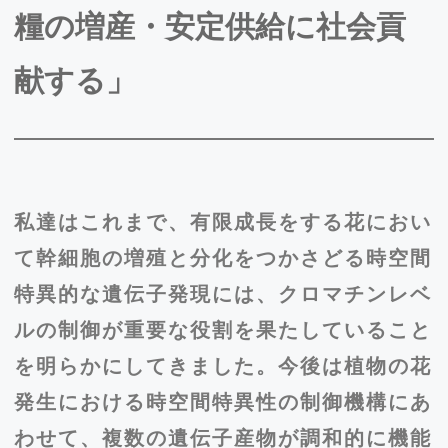
糧の増産・安定供給に社会貢
献する」
私達はこれまで、有限成長をする花におい
て幹細胞の増殖と分化をつかさどる時空間
特異的な遺伝子発現には、クロマチンレベ
ルの制御が重要な役割を果たしていること
を明らかにしてきました。今後は植物の花
発生における時空間特異性の制御機構にあ
わせて、複数の遺伝子産物が調和的に機能