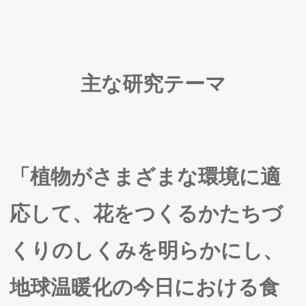
主な研究テーマ
「植物がさまざまな環境に適
応して、花をつくるかたちづ
くりのしくみを明らかにし、
地球温暖化の今日における食