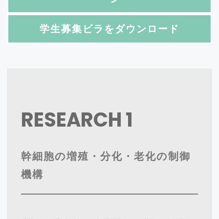
学生
募集ビラをダウンロード
RESEARCH 1
幹細胞の増殖・分化・老化の制御
機構