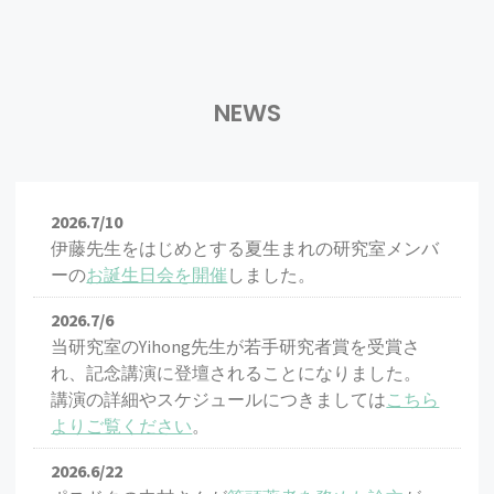
NEWS
2026.7/10
伊藤先生をはじめとする夏生まれの研究室メンバ
ーの
お誕生日会を開催
しました。
2026.7/6
当研究室のYihong先生が若手研究者賞を受賞さ
れ、記念講演に登壇されることになりました。
講演の詳細やスケジュールにつきましては
こちら
よりご覧ください
。
2026.6/22