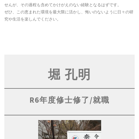
せんが、その過程も含めてかけがえのない経験となるはずです。
ぜひ、この恵まれた環境を最大限に活かし、悔いのないように日々の研
究や生活を楽しんでください。
堀 孔明
R6年度修士修了/就職