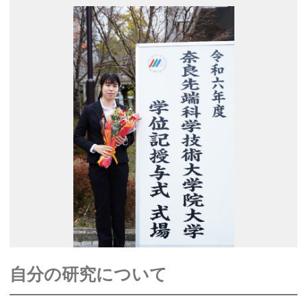
自分の研究について