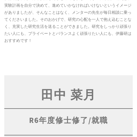
実験計画を自分で決めて、進めていかなければいけないというイメージ
がありましたが、そんなことはなく、メンターの先生が毎日相談に乗っ
てくださいました。そのおかげで、研究の心配を一人で抱え込むことな
く、充実した研究生活を送ることができました。研究をしっかり頑張り
たい人にも、プライベートとバランスよく頑張りたい人にも、伊藤研は
おすすめです！
田中 菜月
R6年度修士修了/就職