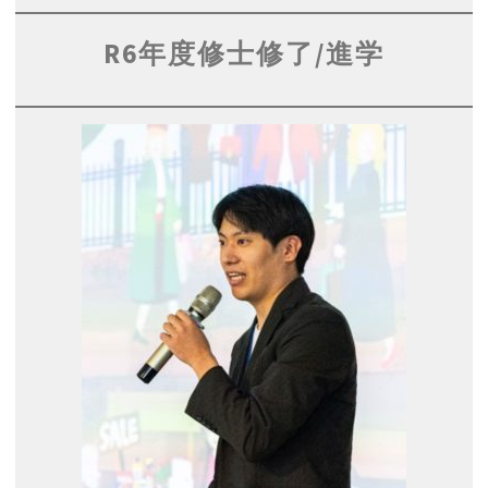
R6年度修士修了/進学