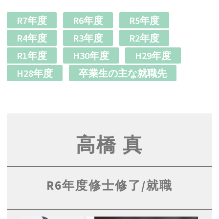
R7年度
R6年度
R5年度
R4年度
R3年度
R2年度
R1年度
H30年度
H29年度
H28年度
卒業生の主な就職先
高橋 真
R6年度修士修了/就職