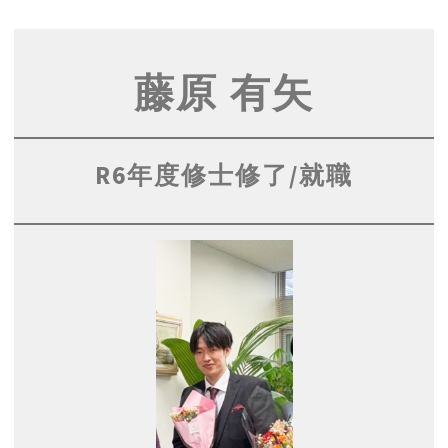
藤原 有矢
R6年度修士修了/就職