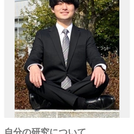
自分の研究について