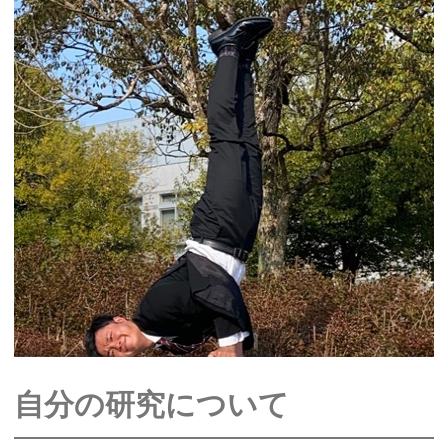
自分の研究について