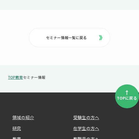
セミナー情報一覧に戻る
TOP
教育
セミナー情報
↑
TOPに戻る
領域の紹介
受験生の方へ
研究
在学生の方へ
教育
教職員の方へ