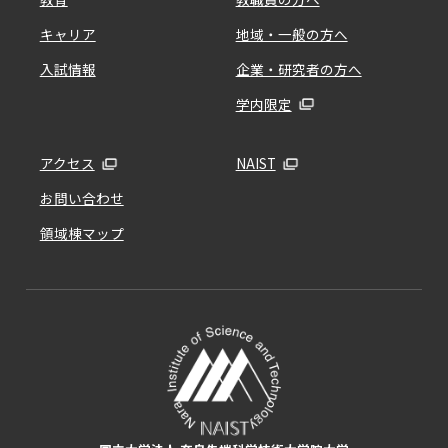
キャリア
地域・一般の方へ
入試情報
企業・研究者の方へ
学内限定
アクセス
NAIST
お問い合わせ
領域棟マップ