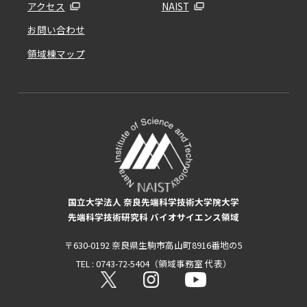
アクセス
NAIST
お問い合わせ
領域棟マップ
国立大学法人 奈良先端科学技術大学院大学
先端科学技術研究科 バイオサイエンス領域
〒630-0192 奈良県生駒市高山町8916番地の5
TEL : 0743-72-5404（領域事務室 代表）